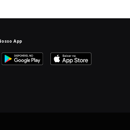
Nosso App