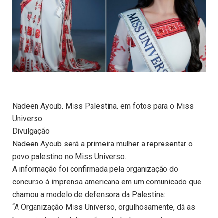
Nadeen Ayoub, Miss Palestina, em fotos para o Miss
Universo
Divulgação
Nadeen Ayoub será a primeira mulher a representar o
povo palestino no Miss Universo.
A informação foi confirmada pela organização do
concurso à imprensa americana em um comunicado que
chamou a modelo de defensora da Palestina:
“A Organização Miss Universo, orgulhosamente, dá as