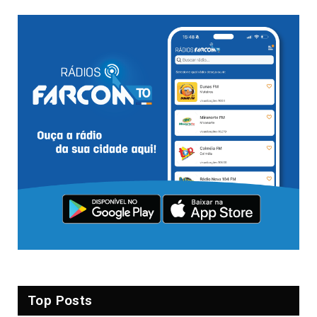
Top Posts