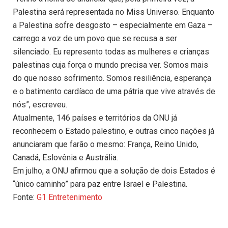
Palestina será representada no Miss Universo. Enquanto
a Palestina sofre desgosto – especialmente em Gaza –
carrego a voz de um povo que se recusa a ser
silenciado. Eu represento todas as mulheres e crianças
palestinas cuja força o mundo precisa ver. Somos mais
do que nosso sofrimento. Somos resiliência, esperança
e o batimento cardíaco de uma pátria que vive através de
nós”, escreveu.
Atualmente, 146 países e territórios da ONU já
reconhecem o Estado palestino, e outras cinco nações já
anunciaram que farão o mesmo: França, Reino Unido,
Canadá, Eslovênia e Austrália.
Em julho, a ONU afirmou que a solução de dois Estados é
“único caminho” para paz entre Israel e Palestina.
Fonte:
G1 Entretenimento