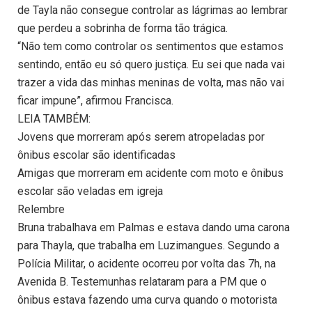
de Tayla não consegue controlar as lágrimas ao lembrar
que perdeu a sobrinha de forma tão trágica.
“Não tem como controlar os sentimentos que estamos
sentindo, então eu só quero justiça. Eu sei que nada vai
trazer a vida das minhas meninas de volta, mas não vai
ficar impune”, afirmou Francisca.
LEIA TAMBÉM:
Jovens que morreram após serem atropeladas por
ônibus escolar são identificadas
Amigas que morreram em acidente com moto e ônibus
escolar são veladas em igreja
Relembre
Bruna trabalhava em Palmas e estava dando uma carona
para Thayla, que trabalha em Luzimangues. Segundo a
Polícia Militar, o acidente ocorreu por volta das 7h, na
Avenida B. Testemunhas relataram para a PM que o
ônibus estava fazendo uma curva quando o motorista