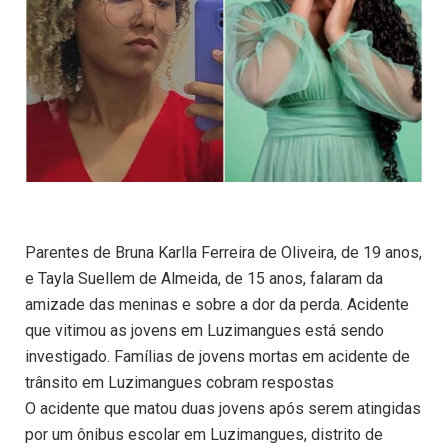
Parentes de Bruna Karlla Ferreira de Oliveira, de 19 anos,
e Tayla Suellem de Almeida, de 15 anos, falaram da
amizade das meninas e sobre a dor da perda. Acidente
que vitimou as jovens em Luzimangues está sendo
investigado. Famílias de jovens mortas em acidente de
trânsito em Luzimangues cobram respostas
O acidente que matou duas jovens após serem atingidas
por um ônibus escolar em Luzimangues, distrito de