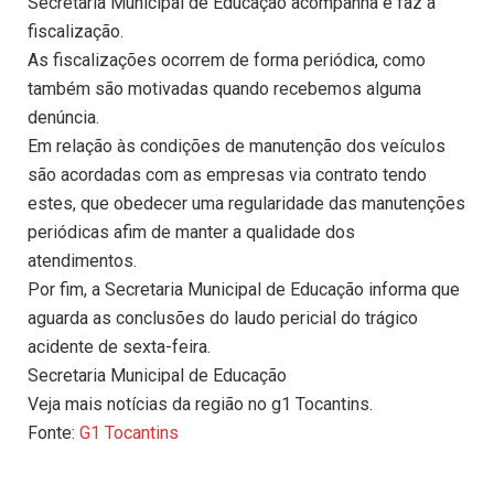
Secretaria Municipal de Educação acompanha e faz a
fiscalização.
As fiscalizações ocorrem de forma periódica, como
também são motivadas quando recebemos alguma
denúncia.
Em relação às condições de manutenção dos veículos
são acordadas com as empresas via contrato tendo
estes, que obedecer uma regularidade das manutenções
periódicas afim de manter a qualidade dos
atendimentos.
Por fim, a Secretaria Municipal de Educação informa que
aguarda as conclusões do laudo pericial do trágico
acidente de sexta-feira.
Secretaria Municipal de Educação
Veja mais notícias da região no g1 Tocantins.
Fonte:
G1 Tocantins