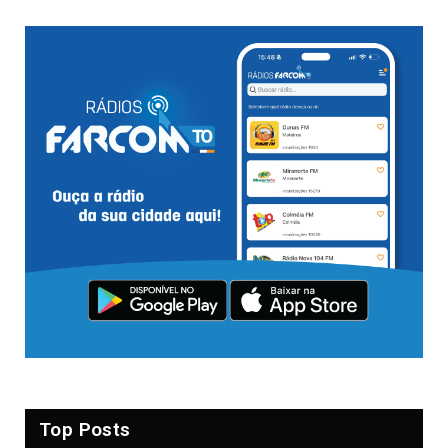
Top Posts