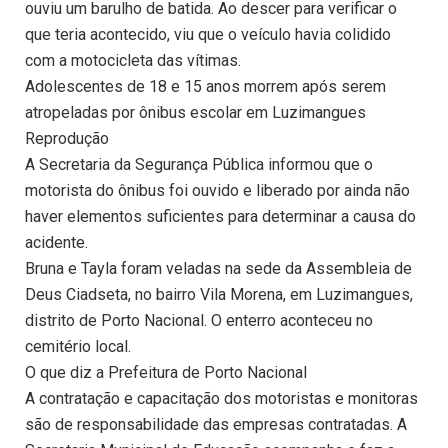
ouviu um barulho de batida. Ao descer para verificar o
que teria acontecido, viu que o veículo havia colidido
com a motocicleta das vítimas.
Adolescentes de 18 e 15 anos morrem após serem
atropeladas por ônibus escolar em Luzimangues
Reprodução
A Secretaria da Segurança Pública informou que o
motorista do ônibus foi ouvido e liberado por ainda não
haver elementos suficientes para determinar a causa do
acidente.
Bruna e Tayla foram veladas na sede da Assembleia de
Deus Ciadseta, no bairro Vila Morena, em Luzimangues,
distrito de Porto Nacional. O enterro aconteceu no
cemitério local.
O que diz a Prefeitura de Porto Nacional
A contratação e capacitação dos motoristas e monitoras
são de responsabilidade das empresas contratadas. A