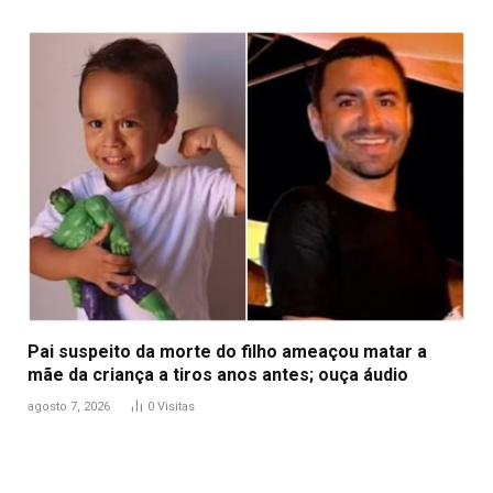
Pai suspeito da morte do filho ameaçou matar a
mãe da criança a tiros anos antes; ouça áudio
agosto 7, 2026
0
Visitas