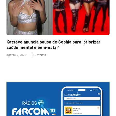
Katseye anuncia pausa de Sophia para ‘priorizar
saúde mental e bem-estar’
agosto 7, 2026
0
Visitas