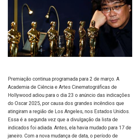
Premiação continua programada para 2 de março. A
Academia de Ciência e Artes Cinematográficas de
Hollywood adiou para o dia 23 o anúncio das indicações
do Oscar 2025, por causa dos grandes incêndios que
atingiram a região de Los Angeles, nos Estados Unidos.
Essa é a segunda vez que a divulgação da lista de
indicados foi adiada. Antes, ela havia mudado para 17 de
janeiro. Com a nova mudança de data, o período de