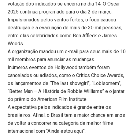
votação dos indicados se encerra no dia 14. O Oscar
2025 continua programado para o dia 2 de março.
Impulsionados pelos ventos fortes, o fogo causou
destruição e a evacuação de mais de 30 mil pessoas,
entre elas celebridades como Ben Affleck e James
Woods.
A organização mandou um e-mail para seus mais de 10
mil membros para anunciar as mudanças.
Inúmeros eventos de Hollywood também foram
cancelados ou adiados, como o Critics Choice Awards,
os lançamentos de “The last showgirl”, “Lobisomem”,
“Better Man – A História de Robbie Williams” e o jantar
do prêmio do American Film Institute.
A expectativa pelos indicados é grande entre os
brasileiros. Afinal, o Brasil tem a maior chance em anos
de voltar a concorrer na categoria de melhor filme
internacional com “Ainda estou aqui”.