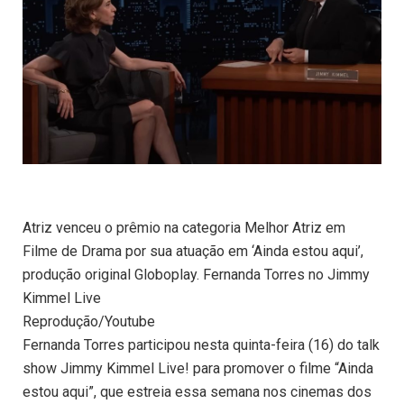
Atriz venceu o prêmio na categoria Melhor Atriz em
Filme de Drama por sua atuação em ‘Ainda estou aqui’,
produção original Globoplay. Fernanda Torres no Jimmy
Kimmel Live
Reprodução/Youtube
Fernanda Torres participou nesta quinta-feira (16) do talk
show Jimmy Kimmel Live! para promover o filme “Ainda
estou aqui”, que estreia essa semana nos cinemas dos