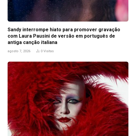
Sandy interrompe hiato para promover gravação
com Laura Pausini de versão em português de
antiga canção italiana
agosto 7, 2026
0
Visitas