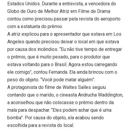
Estados Unidos. Durante a entrevista, a vencedora do
Globo de Ouro de Melhor Atriz em Filme de Drama
contou como precisou passar pela revista do aeroporto
com a estatueta do prêmio.
A atriz explicou para o apresentador que estava em Los
Angeles quando precisou deixar o local em que estava
por causa dos incêndios. “Eu não tive tempo de entregar
o prêmio, que é muito pesado, para o produtor que
estava voltando para o Brasil. Agora estou carregando
ele comigo”, contou Fernanda. Ela ainda brincou com o
peso do objeto. “Você pode matar alguém”.
A protagonista do filme de Waltes Salles seguiu
contando que o marido, o cineasta Andrucha Waddington,
a aconselhou que não colocasse o prêmio dentro da
mala para despachar. “Eles podem achar que é uma
bomba”. Por causa do objeto, ela acabou sendo
escolhida para a revista do local.