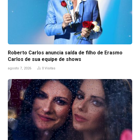
Roberto Carlos anuncia saída de filho de Erasmo
Carlos de sua equipe de shows
agosto 7, 2026
0
Visitas