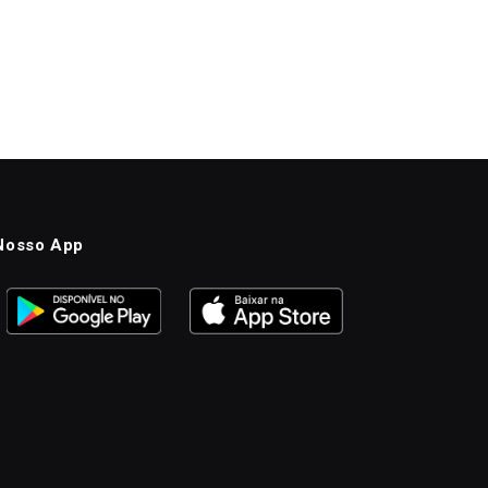
Nosso App