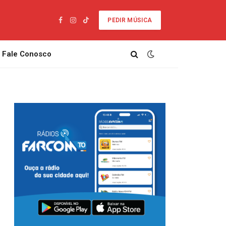
PEDIR MÚSICA
Facebook
Instagram
TikTok
Fale Conosco