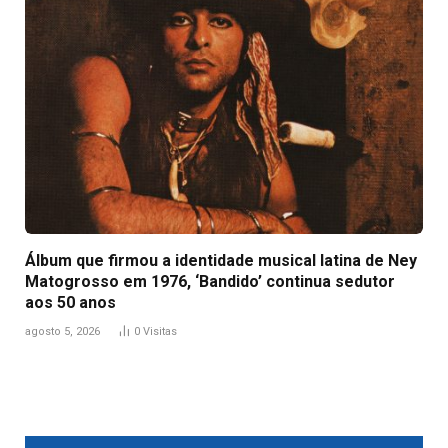
Álbum que firmou a identidade musical latina de Ney
Matogrosso em 1976, ‘Bandido’ continua sedutor
aos 50 anos
agosto 5, 2026
0
Visitas