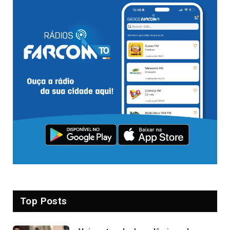
Top Posts