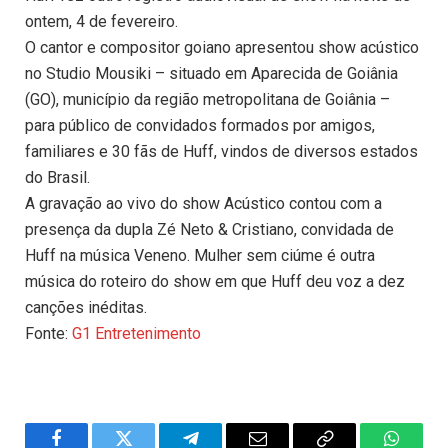
ontem, 4 de fevereiro.
O cantor e compositor goiano apresentou show acústico
no Studio Mousiki – situado em Aparecida de Goiânia
(GO), município da região metropolitana de Goiânia –
para público de convidados formados por amigos,
familiares e 30 fãs de Huff, vindos de diversos estados
do Brasil.
A gravação ao vivo do show Acústico contou com a
presença da dupla Zé Neto & Cristiano, convidada de
Huff na música Veneno. Mulher sem ciúme é outra
música do roteiro do show em que Huff deu voz a dez
canções inéditas.
Fonte:
G1 Entretenimento