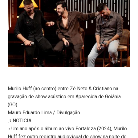
Murilo Huff (ao centro) entre Zé Neto & Cristiano na
gravação de show acústico em Aparecida de Goiânia
(GO)
Mauro Eduardo Lima / Divulgação
♫ NOTÍCIA
♪ Um ano após o álbum ao vivo Fortaleza (2024), Murilo
Huff fez outro registro audiovisual de show na noite de