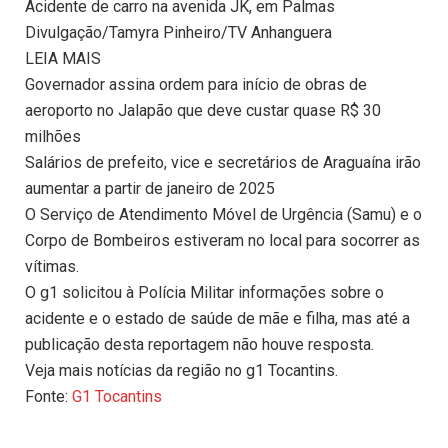
Acidente de carro na avenida JK, em Palmas
Divulgação/Tamyra Pinheiro/TV Anhanguera
LEIA MAIS
Governador assina ordem para início de obras de
aeroporto no Jalapão que deve custar quase R$ 30
milhões
Salários de prefeito, vice e secretários de Araguaína irão
aumentar a partir de janeiro de 2025
O Serviço de Atendimento Móvel de Urgência (Samu) e o
Corpo de Bombeiros estiveram no local para socorrer as
vítimas.
O g1 solicitou à Polícia Militar informações sobre o
acidente e o estado de saúde de mãe e filha, mas até a
publicação desta reportagem não houve resposta.
Veja mais notícias da região no g1 Tocantins.
Fonte:
G1 Tocantins