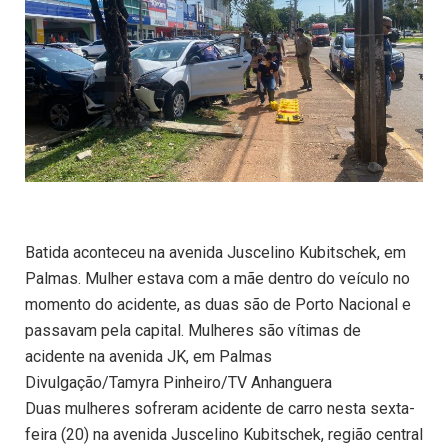
Batida aconteceu na avenida Juscelino Kubitschek, em
Palmas. Mulher estava com a mãe dentro do veículo no
momento do acidente, as duas são de Porto Nacional e
passavam pela capital. Mulheres são vítimas de
acidente na avenida JK, em Palmas
Divulgação/Tamyra Pinheiro/TV Anhanguera
Duas mulheres sofreram acidente de carro nesta sexta-
feira (20) na avenida Juscelino Kubitschek, região central