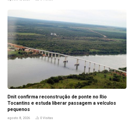
Dnit confirma reconstrução de ponte no Rio
Tocantins e estuda liberar passagem a veículos
pequenos
agosto 8, 2026
0
Visitas