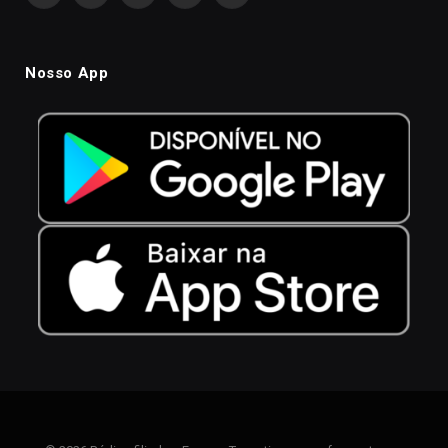
Nosso App