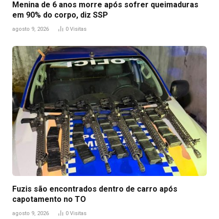
Menina de 6 anos morre após sofrer queimaduras
em 90% do corpo, diz SSP
agosto 9, 2026
0
Visitas
Fuzis são encontrados dentro de carro após
capotamento no TO
agosto 9, 2026
0
Visitas