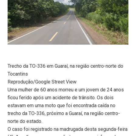
Trecho da TO-336 em Guaraí, na região centro-norte do
Tocantins
Reprodução/Google Street View
Uma mulher de 60 anos morreu e um jovem de 24 anos
ficou ferido após um acidente de trânsito. Os dois
estavam em uma moto que foi encontrada caída no
trecho da TO-336, próximo a Guaraí, na região centro-
norte do estado.
O caso foi registrado na madrugada desta segunda-feira