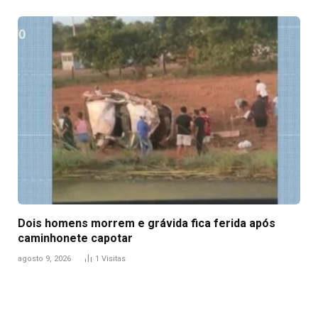
Dois homens morrem e grávida fica ferida após
caminhonete capotar
agosto 9, 2026
1
Visitas