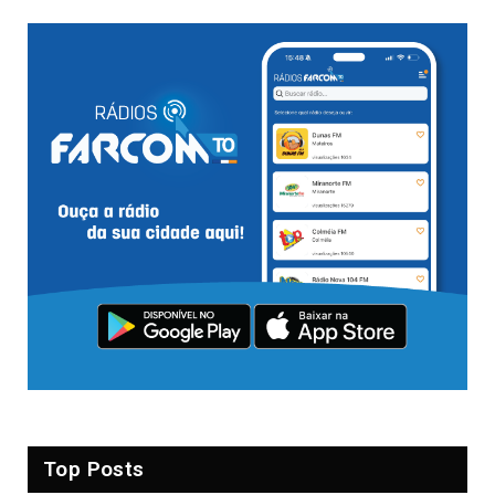
Top Posts