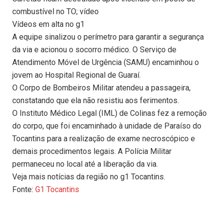
combustível no TO; vídeo
Vídeos em alta no g1
A equipe sinalizou o perímetro para garantir a segurança
da via e acionou o socorro médico. O Serviço de
Atendimento Móvel de Urgência (SAMU) encaminhou o
jovem ao Hospital Regional de Guaraí.
O Corpo de Bombeiros Militar atendeu a passageira,
constatando que ela não resistiu aos ferimentos.
O Instituto Médico Legal (IML) de Colinas fez a remoção
do corpo, que foi encaminhado à unidade de Paraíso do
Tocantins para a realização de exame necroscópico e
demais procedimentos legais. A Polícia Militar
permaneceu no local até a liberação da via.
Veja mais notícias da região no g1 Tocantins.
Fonte:
G1 Tocantins