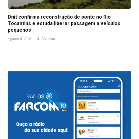
Dnit confirma reconstrução de ponte no Rio
Tocantins e estuda liberar passagem a veículos
pequenos
agosto 8, 2026
0
Visitas