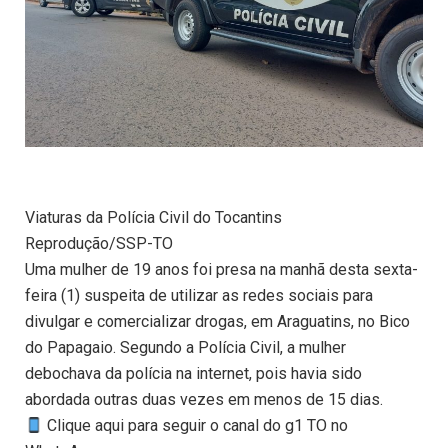
Viaturas da Polícia Civil do Tocantins
Reprodução/SSP-TO
Uma mulher de 19 anos foi presa na manhã desta sexta-
feira (1) suspeita de utilizar as redes sociais para
divulgar e comercializar drogas, em Araguatins, no Bico
do Papagaio. Segundo a Polícia Civil, a mulher
debochava da polícia na internet, pois havia sido
abordada outras duas vezes em menos de 15 dias.
Clique aqui para seguir o canal do g1 TO no