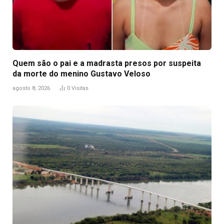
Quem são o pai e a madrasta presos por suspeita
da morte do menino Gustavo Veloso
agosto 8, 2026
0
Visitas