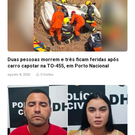
Duas pessoas morrem e três ficam feridas após
carro capotar na TO-455, em Porto Nacional
agosto 8, 2026
0
Visitas