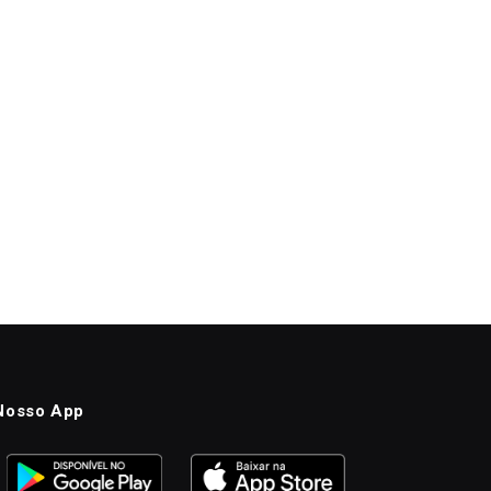
Nosso App