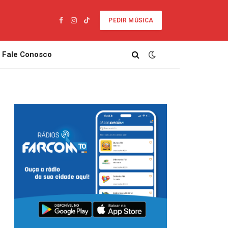
PEDIR MÚSICA
Facebook
Instagram
TikTok
Fale Conosco