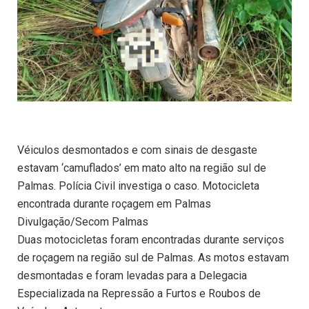
Véiculos desmontados e com sinais de desgaste
estavam ‘camuflados’ em mato alto na região sul de
Palmas. Polícia Civil investiga o caso. Motocicleta
encontrada durante roçagem em Palmas
Divulgação/Secom Palmas
Duas motocicletas foram encontradas durante serviços
de roçagem na região sul de Palmas. As motos estavam
desmontadas e foram levadas para a Delegacia
Especializada na Repressão a Furtos e Roubos de