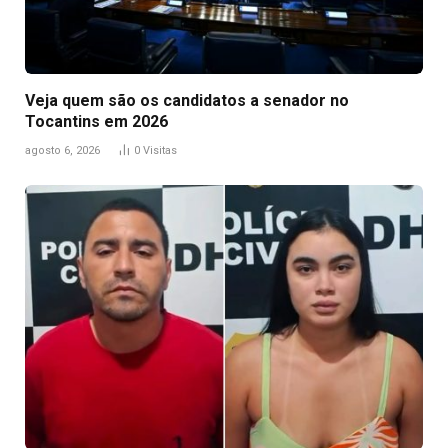
Veja quem são os candidatos a senador no
Tocantins em 2026
agosto 6, 2026
0
Visitas