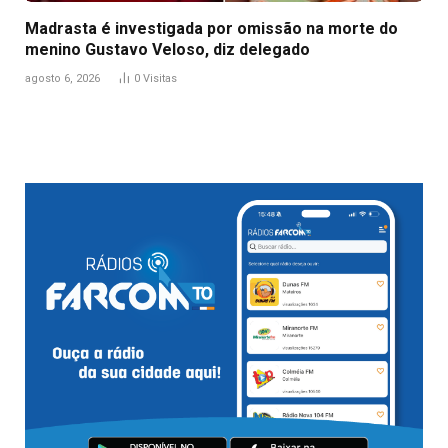
Madrasta é investigada por omissão na morte do
menino Gustavo Veloso, diz delegado
agosto 6, 2026
0
Visitas