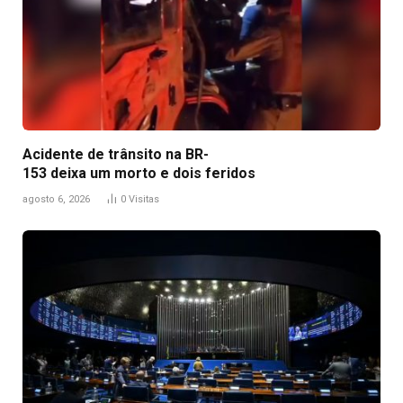
Acidente de trânsito na BR-
153 deixa um morto e dois feridos
agosto 6, 2026
0
Visitas