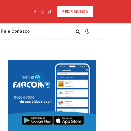
PEDIR MÚSICA
Facebook
Instagram
TikTok
Fale Conosco