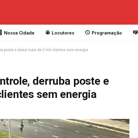
Nossa Cidade
Locutores
Programação
uba poste e deixa mais de 3 mil clientes sem energia
ntrole, derruba poste e
clientes sem energia