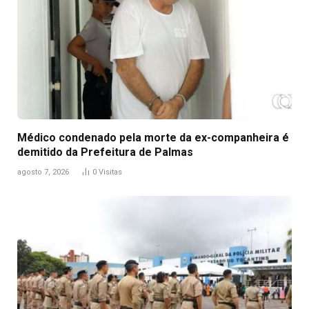
Médico condenado pela morte da ex-companheira é
demitido da Prefeitura de Palmas
agosto 7, 2026
0
Visitas