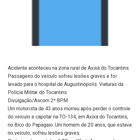
Acidente aconteceu na zona rural de Axixá do Tocantins.
Passageiro do veículo sofreu lesões graves e foi
levado para o hospital de Augustinópolis. Viaturas da
Polícia Militar do Tocantins
Divulgação/Ascom 2º BPM
Um motorista de 43 anos morreu após perder o controle
do veículo e capotar na TO-134, em Axixá do Tocantins,
no Bico do Papagaio. Um homem de 20 anos, que estava
no veículo, sofreu lesões graves.