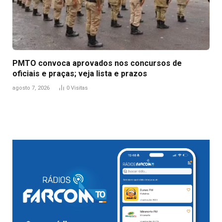
PMTO convoca aprovados nos concursos de
oficiais e praças; veja lista e prazos
agosto 7, 2026
0
Visitas