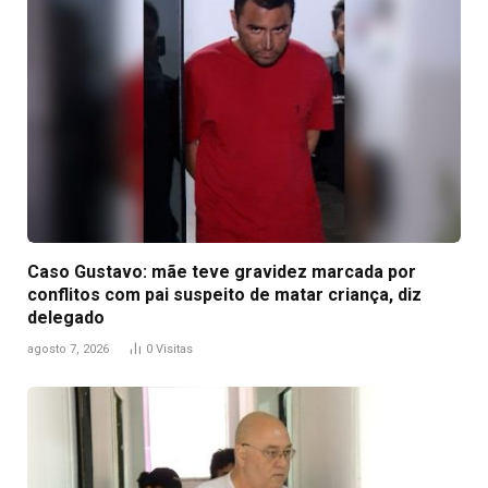
Caso Gustavo: mãe teve gravidez marcada por
conflitos com pai suspeito de matar criança, diz
delegado
agosto 7, 2026
0
Visitas