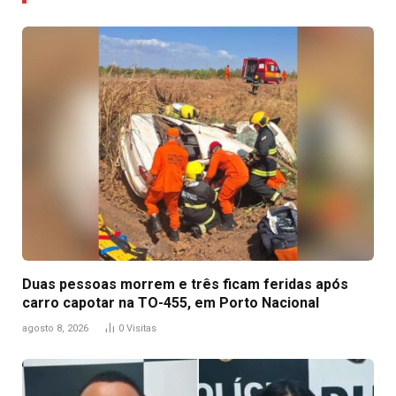
Duas pessoas morrem e três ficam feridas após
carro capotar na TO-455, em Porto Nacional
agosto 8, 2026
0
Visitas