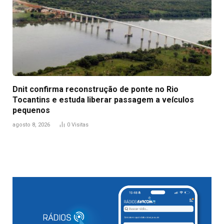
Dnit confirma reconstrução de ponte no Rio
Tocantins e estuda liberar passagem a veículos
pequenos
agosto 8, 2026
0
Visitas