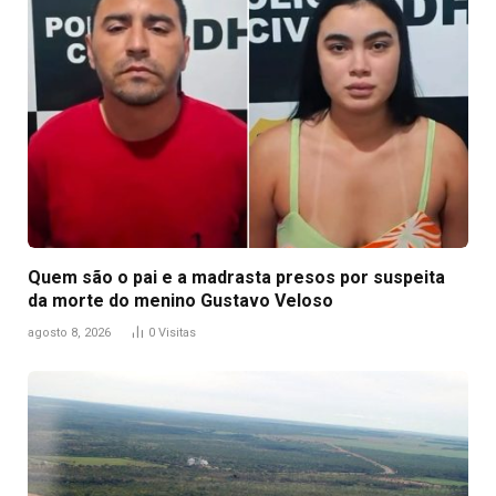
Quem são o pai e a madrasta presos por suspeita
da morte do menino Gustavo Veloso
agosto 8, 2026
0
Visitas