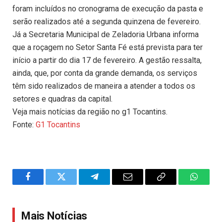
foram incluídos no cronograma de execução da pasta e
serão realizados até a segunda quinzena de fevereiro.
Já a Secretaria Municipal de Zeladoria Urbana informa
que a roçagem no Setor Santa Fé está prevista para ter
início a partir do dia 17 de fevereiro. A gestão ressalta,
ainda, que, por conta da grande demanda, os serviços
têm sido realizados de maneira a atender a todos os
setores e quadras da capital.
Veja mais notícias da região no g1 Tocantins.
Fonte:
G1 Tocantins
Facebook
Twitter
Telegram
Email
Copy
WhatsA
Link
Mais Notícias