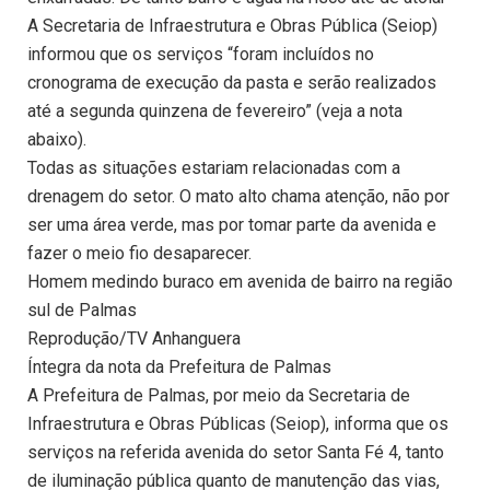
A Secretaria de Infraestrutura e Obras Pública (Seiop)
informou que os serviços “foram incluídos no
cronograma de execução da pasta e serão realizados
até a segunda quinzena de fevereiro” (veja a nota
abaixo).
Todas as situações estariam relacionadas com a
drenagem do setor. O mato alto chama atenção, não por
ser uma área verde, mas por tomar parte da avenida e
fazer o meio fio desaparecer.
Homem medindo buraco em avenida de bairro na região
sul de Palmas
Reprodução/TV Anhanguera
Íntegra da nota da Prefeitura de Palmas
A Prefeitura de Palmas, por meio da Secretaria de
Infraestrutura e Obras Públicas (Seiop), informa que os
serviços na referida avenida do setor Santa Fé 4, tanto
de iluminação pública quanto de manutenção das vias,