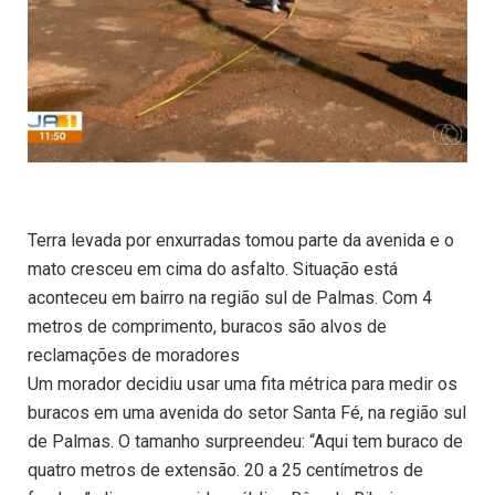
Terra levada por enxurradas tomou parte da avenida e o
mato cresceu em cima do asfalto. Situação está
aconteceu em bairro na região sul de Palmas. Com 4
metros de comprimento, buracos são alvos de
reclamações de moradores
Um morador decidiu usar uma fita métrica para medir os
buracos em uma avenida do setor Santa Fé, na região sul
de Palmas. O tamanho surpreendeu: “Aqui tem buraco de
quatro metros de extensão. 20 a 25 centímetros de