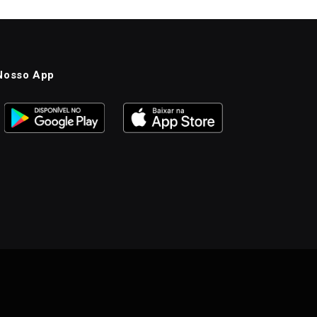
Nosso App