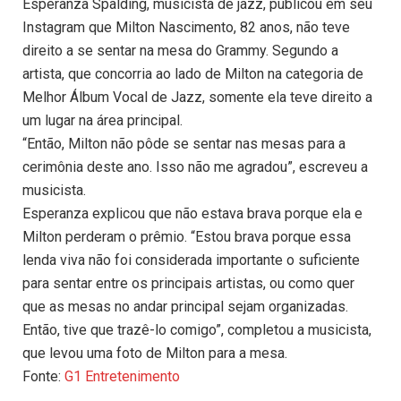
Esperanza Spalding, musicista de jazz, publicou em seu
Instagram que Milton Nascimento, 82 anos, não teve
direito a se sentar na mesa do Grammy. Segundo a
artista, que concorria ao lado de Milton na categoria de
Melhor Álbum Vocal de Jazz, somente ela teve direito a
um lugar na área principal.
“Então, Milton não pôde se sentar nas mesas para a
cerimônia deste ano. Isso não me agradou”, escreveu a
musicista.
Esperanza explicou que não estava brava porque ela e
Milton perderam o prêmio. “Estou brava porque essa
lenda viva não foi considerada importante o suficiente
para sentar entre os principais artistas, ou como quer
que as mesas no andar principal sejam organizadas.
Então, tive que trazê-lo comigo”, completou a musicista,
que levou uma foto de Milton para a mesa.
Fonte:
G1 Entretenimento