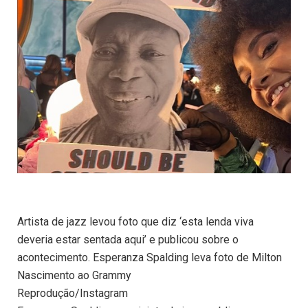
Artista de jazz levou foto que diz ‘esta lenda viva
deveria estar sentada aqui’ e publicou sobre o
acontecimento. Esperanza Spalding leva foto de Milton
Nascimento ao Grammy
Reprodução/Instagram