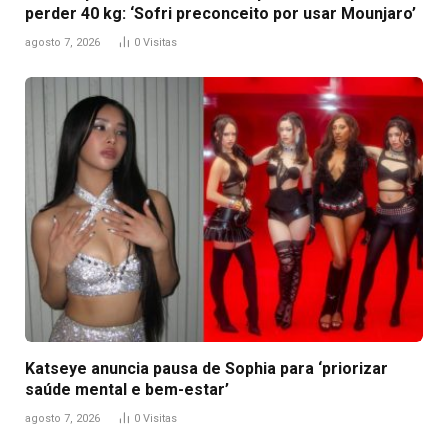
perder 40 kg: ‘Sofri preconceito por usar Mounjaro’
agosto 7, 2026
0
Visitas
Katseye anuncia pausa de Sophia para ‘priorizar
saúde mental e bem-estar’
agosto 7, 2026
0
Visitas