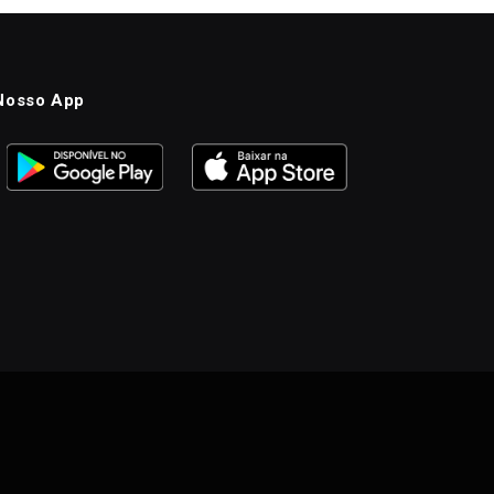
Nosso App