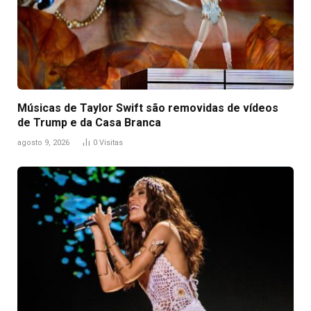
Músicas de Taylor Swift são removidas de vídeos
de Trump e da Casa Branca
agosto 9, 2026
0
Visitas