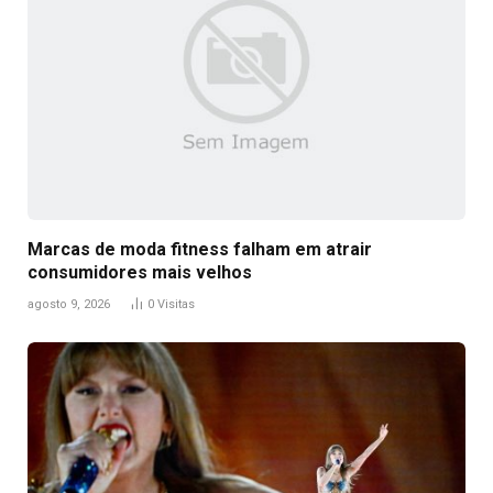
Marcas de moda fitness falham em atrair
consumidores mais velhos
agosto 9, 2026
0
Visitas