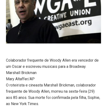
Colaborador frequente de Woody Allen era vencedor de
um Oscar e escreveu musicais para a Broadway.
Marshall Brickman
Mary Altaffer/AP
O roteirista e cineasta Marshall Brickman, colaborador
frequente de Woody Allen, morreu na sexta-feira (29)
aos 85 anos. Sua morte foi confirmada pela filha, Sophie,
ao New York Times.