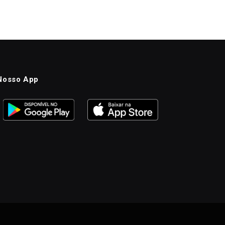
Nosso App