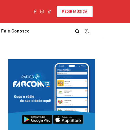
PEDIR MÚSICA
Facebook
Instagram
TikTok
Fale Conosco