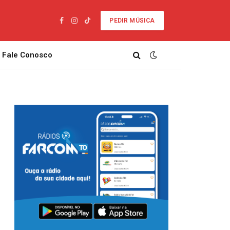
PEDIR MÚSICA
Facebook
Instagram
TikTok
Fale Conosco