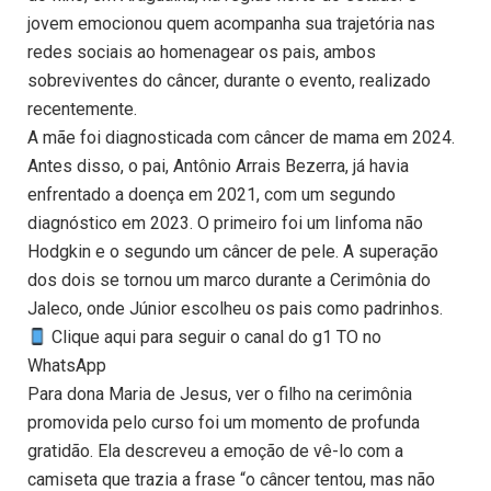
jovem emocionou quem acompanha sua trajetória nas
redes sociais ao homenagear os pais, ambos
sobreviventes do câncer, durante o evento, realizado
recentemente.
A mãe foi diagnosticada com câncer de mama em 2024.
Antes disso, o pai, Antônio Arrais Bezerra, já havia
enfrentado a doença em 2021, com um segundo
diagnóstico em 2023. O primeiro foi um linfoma não
Hodgkin e o segundo um câncer de pele. A superação
dos dois se tornou um marco durante a Cerimônia do
Jaleco, onde Júnior escolheu os pais como padrinhos.
Clique aqui para seguir o canal do g1 TO no
WhatsApp
Para dona Maria de Jesus, ver o filho na cerimônia
promovida pelo curso foi um momento de profunda
gratidão. Ela descreveu a emoção de vê-lo com a
camiseta que trazia a frase “o câncer tentou, mas não