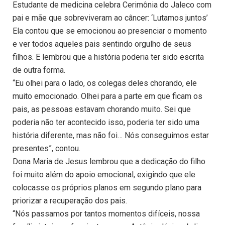
Estudante de medicina celebra Cerimônia do Jaleco com
pai e mãe que sobreviveram ao câncer: ‘Lutamos juntos’
Ela contou que se emocionou ao presenciar o momento
e ver todos aqueles pais sentindo orgulho de seus
filhos. E lembrou que a história poderia ter sido escrita
de outra forma.
“Eu olhei para o lado, os colegas deles chorando, ele
muito emocionado. Olhei para a parte em que ficam os
pais, as pessoas estavam chorando muito. Sei que
poderia não ter acontecido isso, poderia ter sido uma
história diferente, mas não foi… Nós conseguimos estar
presentes”, contou.
Dona Maria de Jesus lembrou que a dedicação do filho
foi muito além do apoio emocional, exigindo que ele
colocasse os próprios planos em segundo plano para
priorizar a recuperação dos pais.
“Nós passamos por tantos momentos difíceis, nossa