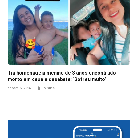
Tia homenageia menino de 3 anos encontrado
morto em casa e desabafa: ‘Sofreu muito’
agosto 6, 2026
0
Visitas