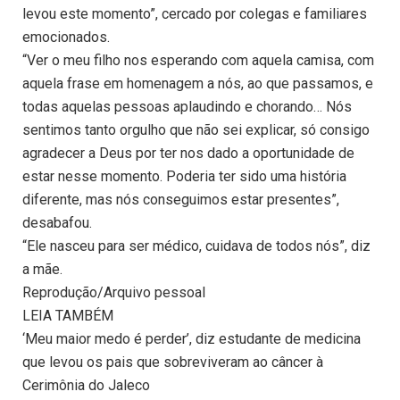
levou este momento”, cercado por colegas e familiares
emocionados.
“Ver o meu filho nos esperando com aquela camisa, com
aquela frase em homenagem a nós, ao que passamos, e
todas aquelas pessoas aplaudindo e chorando… Nós
sentimos tanto orgulho que não sei explicar, só consigo
agradecer a Deus por ter nos dado a oportunidade de
estar nesse momento. Poderia ter sido uma história
diferente, mas nós conseguimos estar presentes”,
desabafou.
“Ele nasceu para ser médico, cuidava de todos nós”, diz
a mãe.
Reprodução/Arquivo pessoal
LEIA TAMBÉM
‘Meu maior medo é perder’, diz estudante de medicina
que levou os pais que sobreviveram ao câncer à
Cerimônia do Jaleco