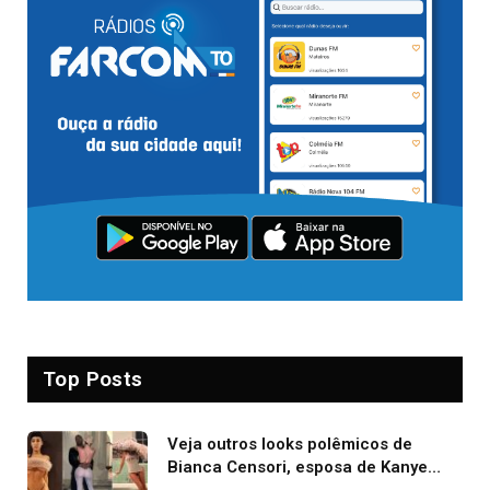
Top Posts
Veja outros looks polêmicos de
Bianca Censori, esposa de Kanye