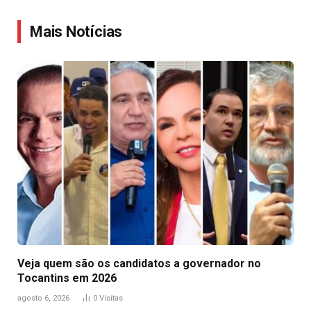
Link
Mais Notícias
Veja quem são os candidatos a governador no
Tocantins em 2026
agosto 6, 2026
0
Visitas