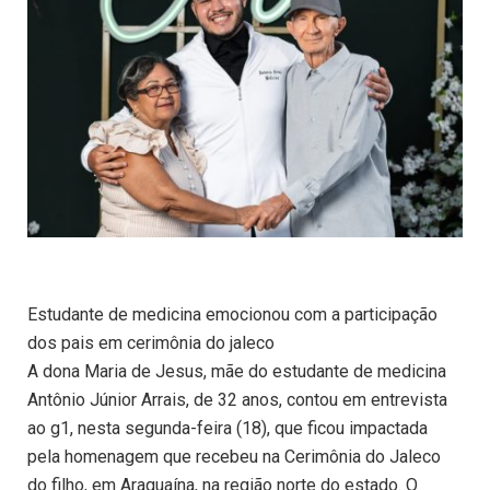
Estudante de medicina emocionou com a participação
dos pais em cerimônia do jaleco
A dona Maria de Jesus, mãe do estudante de medicina
Antônio Júnior Arrais, de 32 anos, contou em entrevista
ao g1, nesta segunda-feira (18), que ficou impactada
pela homenagem que recebeu na Cerimônia do Jaleco
do filho, em Araguaína, na região norte do estado. O