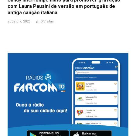
com Laura Pausini de versão em português de
antiga canção italiana
agosto 7, 2026
0
Visitas