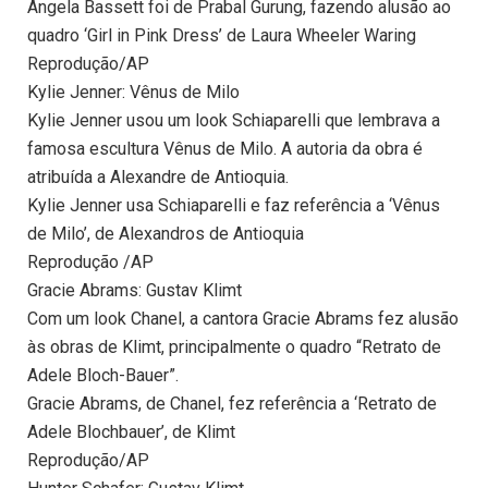
Angela Bassett foi de Prabal Gurung, fazendo alusão ao
quadro ‘Girl in Pink Dress’ de Laura Wheeler Waring
Reprodução/AP
Kylie Jenner: Vênus de Milo
Kylie Jenner usou um look Schiaparelli que lembrava a
famosa escultura Vênus de Milo. A autoria da obra é
atribuída a Alexandre de Antioquia.
Kylie Jenner usa Schiaparelli e faz referência a ‘Vênus
de Milo’, de Alexandros de Antioquia
Reprodução /AP
Gracie Abrams: Gustav Klimt
Com um look Chanel, a cantora Gracie Abrams fez alusão
às obras de Klimt, principalmente o quadro “Retrato de
Adele Bloch-Bauer”.
Gracie Abrams, de Chanel, fez referência a ‘Retrato de
Adele Blochbauer’, de Klimt
Reprodução/AP