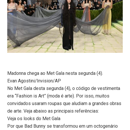
Madonna chega ao Met Gala nesta segunda (4).
Evan Agostini/Invision/AP
No Met Gala desta segunda (4), o código de vestimenta
era “Fashion is Art” (moda é arte). Por isso, muitos
convidados usaram roupas que aludiam a grandes obras
de arte. Veja abaixo as principais referências:
Veja os looks do Met Gala
Por que Bad Bunny se transformou em um octogenário