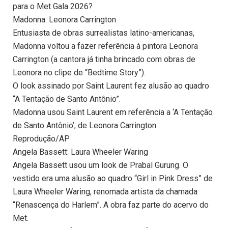
para o Met Gala 2026?
Madonna: Leonora Carrington
Entusiasta de obras surrealistas latino-americanas,
Madonna voltou a fazer referência à pintora Leonora
Carrington (a cantora já tinha brincado com obras de
Leonora no clipe de “Bedtime Story”).
O look assinado por Saint Laurent fez alusão ao quadro
“A Tentação de Santo Antônio”.
Madonna usou Saint Laurent em referência a ‘A Tentação
de Santo Antônio’, de Leonora Carrington
Reprodução/AP
Angela Bassett: Laura Wheeler Waring
Angela Bassett usou um look de Prabal Gurung. O
vestido era uma alusão ao quadro “Girl in Pink Dress” de
Laura Wheeler Waring, renomada artista da chamada
“Renascença do Harlem”. A obra faz parte do acervo do
Met.