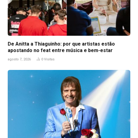
De Anitta a Thiaguinho: por que artistas estão
apostando no feat entre música e bem-estar
agosto 7, 2026
0
Visitas