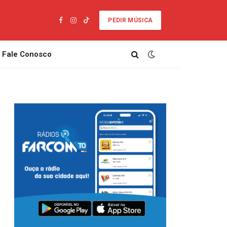
PEDIR MÚSICA
Facebook
Instagram
TikTok
Fale Conosco