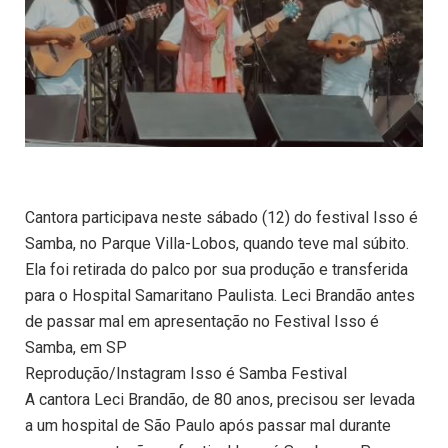
Cantora participava neste sábado (12) do festival Isso é
Samba, no Parque Villa-Lobos, quando teve mal súbito.
Ela foi retirada do palco por sua produção e transferida
para o Hospital Samaritano Paulista. Leci Brandão antes
de passar mal em apresentação no Festival Isso é
Samba, em SP
Reprodução/Instagram Isso é Samba Festival
A cantora Leci Brandão, de 80 anos, precisou ser levada
a um hospital de São Paulo após passar mal durante