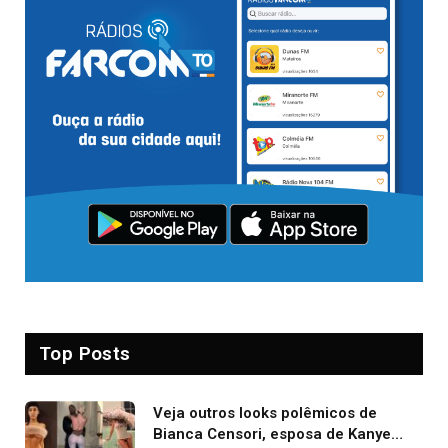
Top Posts
Veja outros looks polêmicos de
Bianca Censori, esposa de Kanye