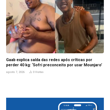
Gaab explica saída das redes após críticas por
perder 40 kg: ‘Sofri preconceito por usar Mounjaro’
agosto 7, 2026
0
Visitas