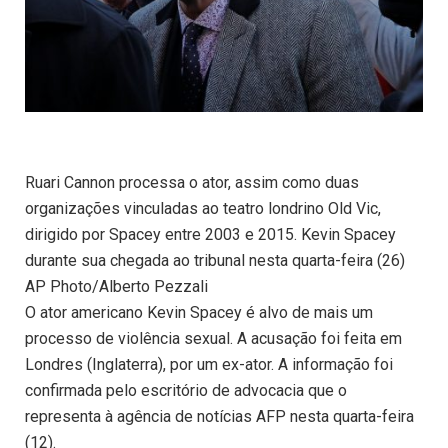
Ruari Cannon processa o ator, assim como duas
organizações vinculadas ao teatro londrino Old Vic,
dirigido por Spacey entre 2003 e 2015. Kevin Spacey
durante sua chegada ao tribunal nesta quarta-feira (26)
AP Photo/Alberto Pezzali
O ator americano Kevin Spacey é alvo de mais um
processo de violência sexual. A acusação foi feita em
Londres (Inglaterra), por um ex-ator. A informação foi
confirmada pelo escritório de advocacia que o
representa à agência de notícias AFP nesta quarta-feira
(12).