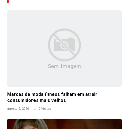
Marcas de moda fitness falham em atrair
consumidores mais velhos
agosto 9, 2026
0
Visitas