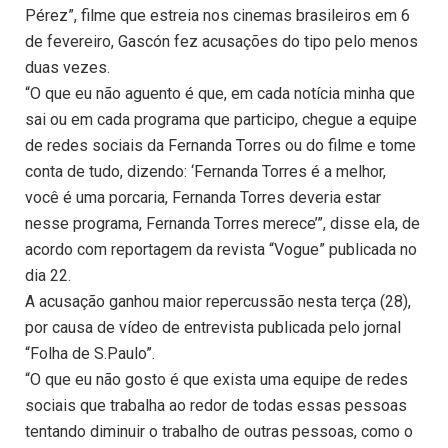
Pérez”, filme que estreia nos cinemas brasileiros em 6
de fevereiro, Gascón fez acusações do tipo pelo menos
duas vezes.
“O que eu não aguento é que, em cada notícia minha que
sai ou em cada programa que participo, chegue a equipe
de redes sociais da Fernanda Torres ou do filme e tome
conta de tudo, dizendo: ‘Fernanda Torres é a melhor,
você é uma porcaria, Fernanda Torres deveria estar
nesse programa, Fernanda Torres merece’”, disse ela, de
acordo com reportagem da revista “Vogue” publicada no
dia 22.
A acusação ganhou maior repercussão nesta terça (28),
por causa de vídeo de entrevista publicada pelo jornal
“Folha de S.Paulo”.
“O que eu não gosto é que exista uma equipe de redes
sociais que trabalha ao redor de todas essas pessoas
tentando diminuir o trabalho de outras pessoas, como o