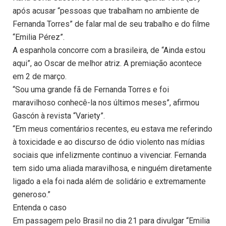
após acusar “pessoas que trabalham no ambiente de
Fernanda Torres” de falar mal de seu trabalho e do filme
“Emilia Pérez”.
A espanhola concorre com a brasileira, de “Ainda estou
aqui”, ao Oscar de melhor atriz. A premiação acontece
em 2 de março.
“Sou uma grande fã de Fernanda Torres e foi
maravilhoso conhecê-la nos últimos meses”, afirmou
Gascón à revista “Variety”.
“Em meus comentários recentes, eu estava me referindo
à toxicidade e ao discurso de ódio violento nas mídias
sociais que infelizmente continuo a vivenciar. Fernanda
tem sido uma aliada maravilhosa, e ninguém diretamente
ligado a ela foi nada além de solidário e extremamente
generoso.”
Entenda o caso
Em passagem pelo Brasil no dia 21 para divulgar “Emilia