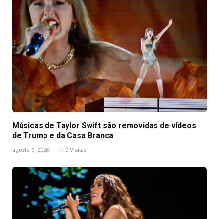
Músicas de Taylor Swift são removidas de vídeos
de Trump e da Casa Branca
agosto 9, 2026
0
Visitas