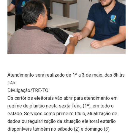
Atendimento será realizado de 1º a 3 de maio, das 8h às
14h
Divulgação/TRE-TO
Os cartórios eleitorais vão abrir para atendimento em
regime de plantão nesta sexta-feira (1º), em todo o
estado. Serviços como primeiro título, atualização de
dados ou regularização da situação eleitoral estarão
disponíveis também no sábado (2) e domingo (3).