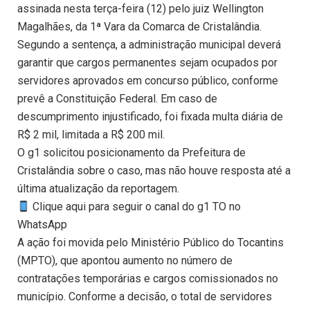
assinada nesta terça-feira (12) pelo juiz Wellington
Magalhães, da 1ª Vara da Comarca de Cristalândia.
Segundo a sentença, a administração municipal deverá
garantir que cargos permanentes sejam ocupados por
servidores aprovados em concurso público, conforme
prevê a Constituição Federal. Em caso de
descumprimento injustificado, foi fixada multa diária de
R$ 2 mil, limitada a R$ 200 mil.
O g1 solicitou posicionamento da Prefeitura de
Cristalândia sobre o caso, mas não houve resposta até a
última atualização da reportagem.
Clique aqui para seguir o canal do g1 TO no
WhatsApp
A ação foi movida pelo Ministério Público do Tocantins
(MPTO), que apontou aumento no número de
contratações temporárias e cargos comissionados no
município. Conforme a decisão, o total de servidores