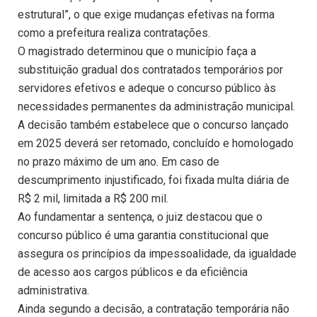
estrutural”, o que exige mudanças efetivas na forma
como a prefeitura realiza contratações.
O magistrado determinou que o município faça a
substituição gradual dos contratados temporários por
servidores efetivos e adeque o concurso público às
necessidades permanentes da administração municipal.
A decisão também estabelece que o concurso lançado
em 2025 deverá ser retomado, concluído e homologado
no prazo máximo de um ano. Em caso de
descumprimento injustificado, foi fixada multa diária de
R$ 2 mil, limitada a R$ 200 mil.
Ao fundamentar a sentença, o juiz destacou que o
concurso público é uma garantia constitucional que
assegura os princípios da impessoalidade, da igualdade
de acesso aos cargos públicos e da eficiência
administrativa.
Ainda segundo a decisão, a contratação temporária não