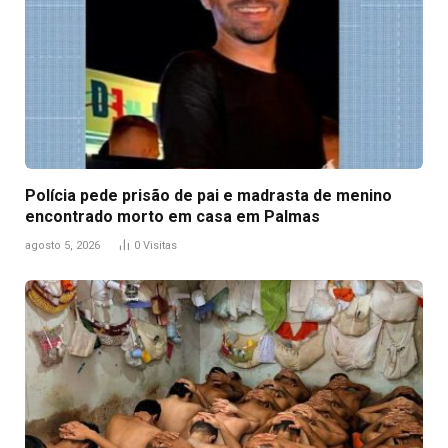
Polícia pede prisão de pai e madrasta de menino
encontrado morto em casa em Palmas
agosto 5, 2026
0
Visitas