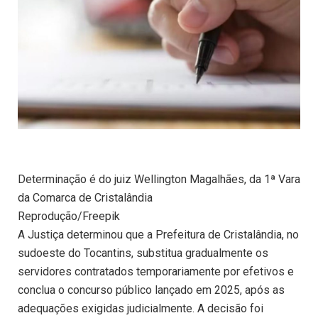
Determinação é do juiz Wellington Magalhães, da 1ª Vara
da Comarca de Cristalândia
Reprodução/Freepik
A Justiça determinou que a Prefeitura de Cristalândia, no
sudoeste do Tocantins, substitua gradualmente os
servidores contratados temporariamente por efetivos e
conclua o concurso público lançado em 2025, após as
adequações exigidas judicialmente. A decisão foi