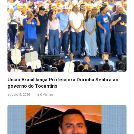
União Brasil lança Professora Dorinha Seabra ao
governo do Tocantins
agosto 5, 2026
0
Visitas