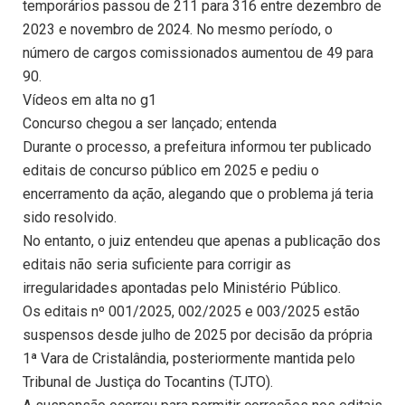
temporários passou de 211 para 316 entre dezembro de
2023 e novembro de 2024. No mesmo período, o
número de cargos comissionados aumentou de 49 para
90.
Vídeos em alta no g1
Concurso chegou a ser lançado; entenda
Durante o processo, a prefeitura informou ter publicado
editais de concurso público em 2025 e pediu o
encerramento da ação, alegando que o problema já teria
sido resolvido.
No entanto, o juiz entendeu que apenas a publicação dos
editais não seria suficiente para corrigir as
irregularidades apontadas pelo Ministério Público.
Os editais nº 001/2025, 002/2025 e 003/2025 estão
suspensos desde julho de 2025 por decisão da própria
1ª Vara de Cristalândia, posteriormente mantida pelo
Tribunal de Justiça do Tocantins (TJTO).