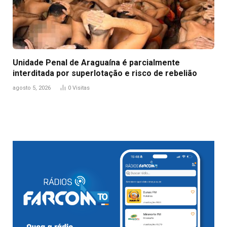
Unidade Penal de Araguaína é parcialmente
interditada por superlotação e risco de rebelião
agosto 5, 2026
0
Visitas