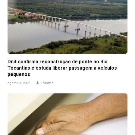
Dnit confirma reconstrução de ponte no Rio
Tocantins e estuda liberar passagem a veículos
pequenos
agosto 8, 2026
0
Visitas