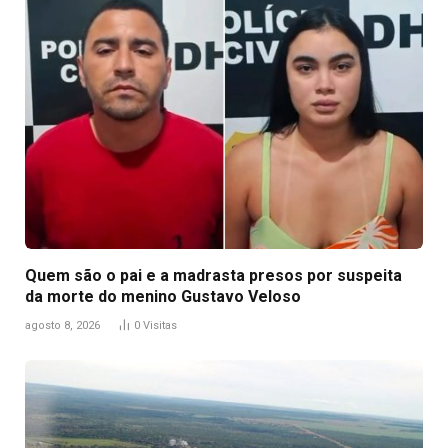
Quem são o pai e a madrasta presos por suspeita
da morte do menino Gustavo Veloso
agosto 8, 2026
0
Visitas