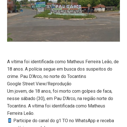
A vítima foi identificada como Matheus Ferreira Leão, de
18 anos. A polícia segue em busca dos suspeitos do
crime. Pau D’Arco, no norte do Tocantins
Google Street View/Reprodução
Um jovem, de 18 anos, foi morto com golpes de faca,
nesse sábado (30), em Pau D’Arco, na região norte do
Tocantins. A vítima foi identificada como Matheus
Ferreira Leão.
Participe do canal do g1 TO no WhatsApp e receba