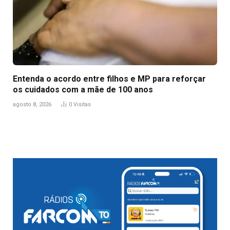
Entenda o acordo entre filhos e MP para reforçar
os cuidados com a mãe de 100 anos
agosto 8, 2026
0
Visitas