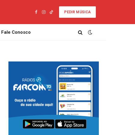
PEDIR MÚSICA
Facebook
Instagram
TikTok
Fale Conosco