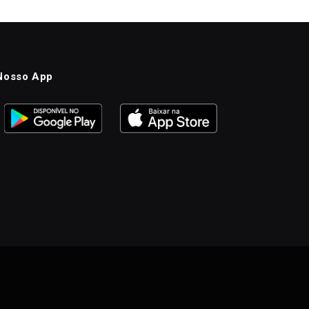
Nosso App