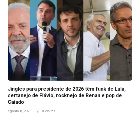
Jingles para presidente de 2026 têm funk de Lula,
sertanejo de Flávio, rocknejo de Renan e pop de
Caiado
agosto 8, 2026
0
Visitas