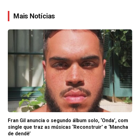
Link
Mais Notícias
Fran Gil anuncia o segundo álbum solo, ‘Onda’, com
single que traz as músicas ‘Reconstruir’ e ‘Mancha
de dendê’