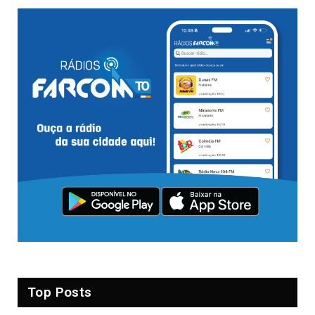
Top Posts