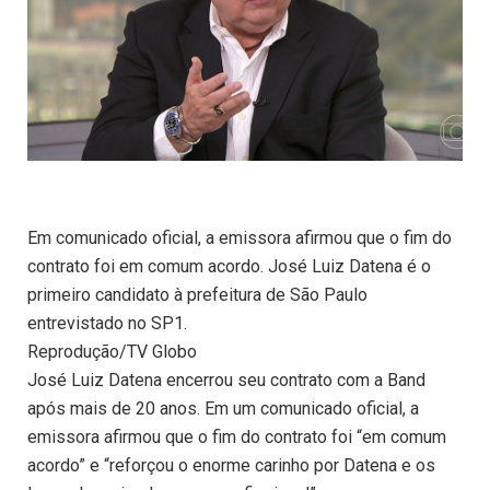
Em comunicado oficial, a emissora afirmou que o fim do
contrato foi em comum acordo. José Luiz Datena é o
primeiro candidato à prefeitura de São Paulo
entrevistado no SP1.
Reprodução/TV Globo
José Luiz Datena encerrou seu contrato com a Band
após mais de 20 anos. Em um comunicado oficial, a
emissora afirmou que o fim do contrato foi “em comum
acordo” e “reforçou o enorme carinho por Datena e os