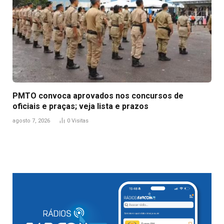
PMTO convoca aprovados nos concursos de
oficiais e praças; veja lista e prazos
agosto 7, 2026
0
Visitas