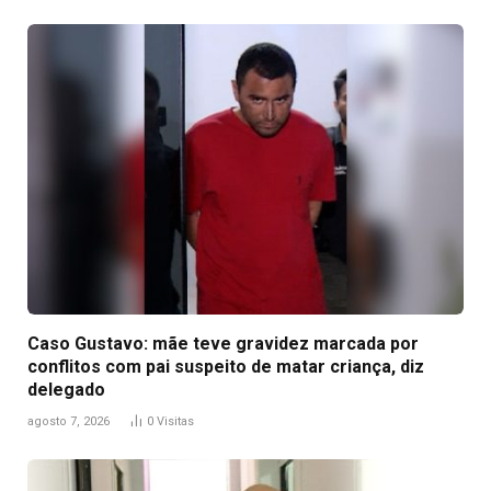
Caso Gustavo: mãe teve gravidez marcada por
conflitos com pai suspeito de matar criança, diz
delegado
agosto 7, 2026
0
Visitas