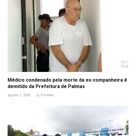
Médico condenado pela morte da ex-companheira é
demitido da Prefeitura de Palmas
agosto 7, 2026
0
Visitas