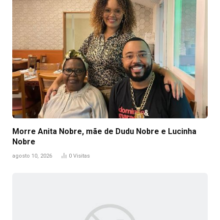
Morre Anita Nobre, mãe de Dudu Nobre e Lucinha
Nobre
agosto 10, 2026
0
Visitas