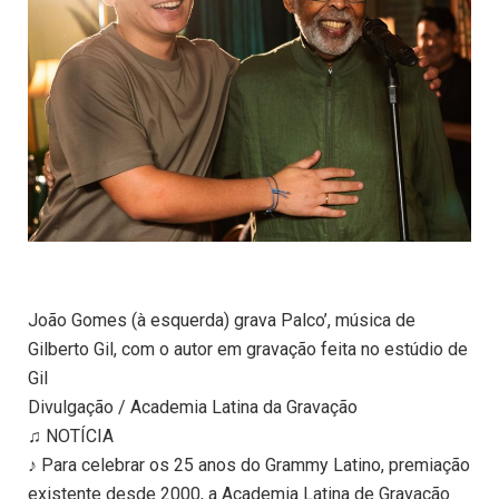
João Gomes (à esquerda) grava Palco’, música de
Gilberto Gil, com o autor em gravação feita no estúdio de
Gil
Divulgação / Academia Latina da Gravação
♫ NOTÍCIA
♪ Para celebrar os 25 anos do Grammy Latino, premiação
existente desde 2000, a Academia Latina de Gravação