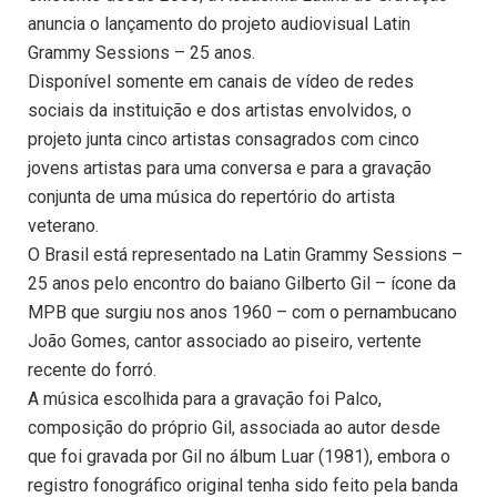
anuncia o lançamento do projeto audiovisual Latin
Grammy Sessions – 25 anos.
Disponível somente em canais de vídeo de redes
sociais da instituição e dos artistas envolvidos, o
projeto junta cinco artistas consagrados com cinco
jovens artistas para uma conversa e para a gravação
conjunta de uma música do repertório do artista
veterano.
O Brasil está representado na Latin Grammy Sessions –
25 anos pelo encontro do baiano Gilberto Gil – ícone da
MPB que surgiu nos anos 1960 – com o pernambucano
João Gomes, cantor associado ao piseiro, vertente
recente do forró.
A música escolhida para a gravação foi Palco,
composição do próprio Gil, associada ao autor desde
que foi gravada por Gil no álbum Luar (1981), embora o
registro fonográfico original tenha sido feito pela banda