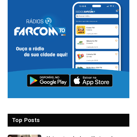
Top Posts