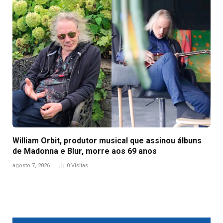
William Orbit, produtor musical que assinou álbuns
de Madonna e Blur, morre aos 69 anos
agosto 7, 2026
0
Visitas