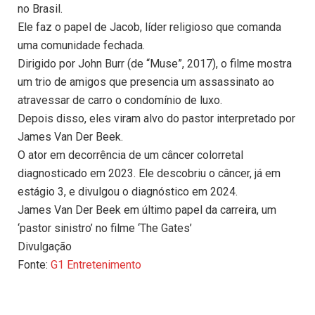
no Brasil.
Ele faz o papel de Jacob, líder religioso que comanda
uma comunidade fechada.
Dirigido por John Burr (de “Muse”, 2017), o filme mostra
um trio de amigos que presencia um assassinato ao
atravessar de carro o condomínio de luxo.
Depois disso, eles viram alvo do pastor interpretado por
James Van Der Beek.
O ator em decorrência de um câncer colorretal
diagnosticado em 2023. Ele descobriu o câncer, já em
estágio 3, e divulgou o diagnóstico em 2024.
James Van Der Beek em último papel da carreira, um
‘pastor sinistro’ no filme ‘The Gates’
Divulgação
Fonte:
G1 Entretenimento