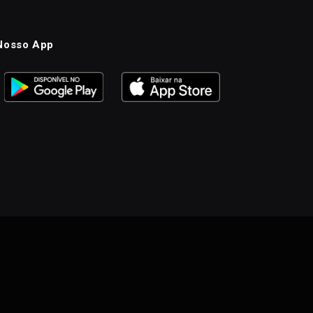
Nosso App