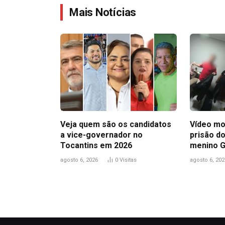
Mais Notícias
Veja quem são os candidatos
Vídeo mo
a vice-governador no
prisão do
Tocantins em 2026
menino 
agosto 6, 2026
0
Visitas
agosto 6, 202