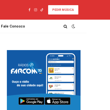
PEDIR MÚSICA
Facebook
Instagram
TikTok
Fale Conosco