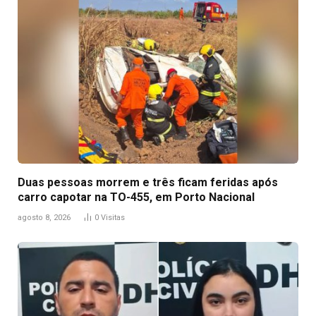
Duas pessoas morrem e três ficam feridas após
carro capotar na TO-455, em Porto Nacional
agosto 8, 2026
0
Visitas