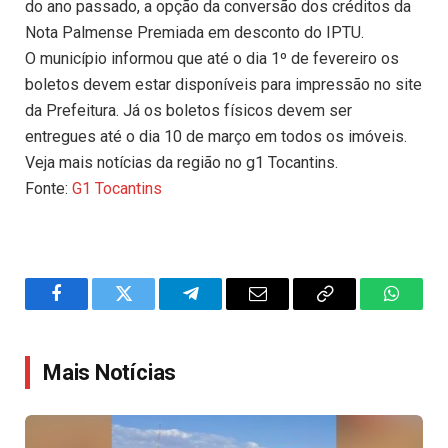
do ano passado, a opção da conversão dos créditos da
Nota Palmense Premiada em desconto do IPTU.
O município informou que até o dia 1º de fevereiro os
boletos devem estar disponíveis para impressão no site
da Prefeitura. Já os boletos físicos devem ser
entregues até o dia 10 de março em todos os imóveis.
Veja mais notícias da região no g1 Tocantins.
Fonte:
G1 Tocantins
Facebook
Twitter
Telegram
Email
Copy
WhatsA
Link
Mais Notícias