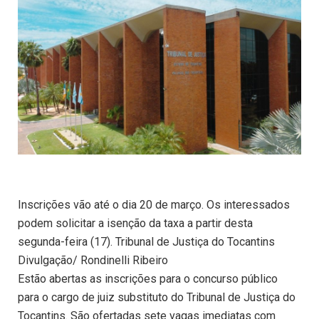
Inscrições vão até o dia 20 de março. Os interessados
podem solicitar a isenção da taxa a partir desta
segunda-feira (17). Tribunal de Justiça do Tocantins
Divulgação/ Rondinelli Ribeiro
Estão abertas as inscrições para o concurso público
para o cargo de juiz substituto do Tribunal de Justiça do
Tocantins. São ofertadas sete vagas imediatas com