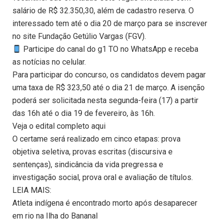
salário de R$ 32.350,30, além de cadastro reserva. O
interessado tem até o dia 20 de março para se inscrever
no site Fundação Getúlio Vargas (FGV).
Participe do canal do g1 TO no WhatsApp e receba
as notícias no celular.
Para participar do concurso, os candidatos devem pagar
uma taxa de R$ 323,50 até o dia 21 de março. A isenção
poderá ser solicitada nesta segunda-feira (17) a partir
das 16h até o dia 19 de fevereiro, às 16h.
Veja o edital completo aqui
O certame será realizado em cinco etapas: prova
objetiva seletiva, provas escritas (discursiva e
sentenças), sindicância da vida pregressa e
investigação social, prova oral e avaliação de títulos.
LEIA MAIS:
Atleta indígena é encontrado morto após desaparecer
em rio na Ilha do Bananal