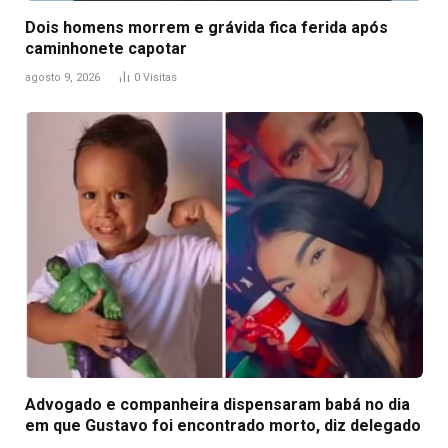
Dois homens morrem e grávida fica ferida após
caminhonete capotar
agosto 9, 2026
0
Visitas
Advogado e companheira dispensaram babá no dia
em que Gustavo foi encontrado morto, diz delegado