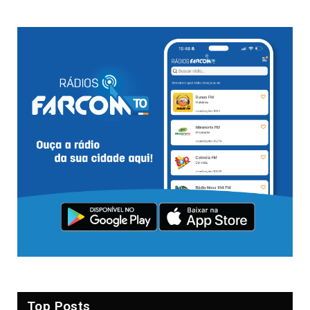
Top Posts