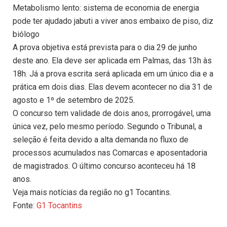
Metabolismo lento: sistema de economia de energia
pode ter ajudado jabuti a viver anos embaixo de piso, diz
biólogo
A prova objetiva está prevista para o dia 29 de junho
deste ano. Ela deve ser aplicada em Palmas, das 13h às
18h. Já a prova escrita será aplicada em um único dia e a
prática em dois dias. Elas devem acontecer no dia 31 de
agosto e 1º de setembro de 2025.
O concurso tem validade de dois anos, prorrogável, uma
única vez, pelo mesmo período. Segundo o Tribunal, a
seleção é feita devido a alta demanda no fluxo de
processos acumulados nas Comarcas e aposentadoria
de magistrados. O último concurso aconteceu há 18
anos.
Veja mais notícias da região no g1 Tocantins.
Fonte:
G1 Tocantins