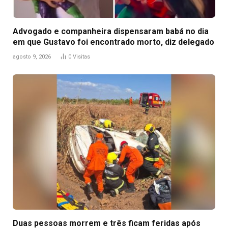
Advogado e companheira dispensaram babá no dia
em que Gustavo foi encontrado morto, diz delegado
agosto 9, 2026
0
Visitas
Duas pessoas morrem e três ficam feridas após