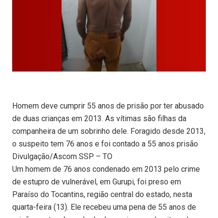
Homem deve cumprir 55 anos de prisão por ter abusado
de duas crianças em 2013. As vítimas são filhas da
companheira de um sobrinho dele. Foragido desde 2013,
o suspeito tem 76 anos e foi contado a 55 anos prisão
Divulgação/Ascom SSP – TO
Um homem de 76 anos condenado em 2013 pelo crime
de estupro de vulnerável, em Gurupi, foi preso em
Paraíso do Tocantins, região central do estado, nesta
quarta-feira (13). Ele recebeu uma pena de 55 anos de