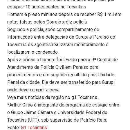
estuprar 10 adolescentes no Tocantins
Homem é preso minutos depois de receber R$ 1 mil em
notas falsas pelos Correios, diz polícia
Segundo a polícia, após compartilhamento de
informações entre delegacias de Gurupi e Paraíso do
Tocantins os agentes realizaram monitoramento e
localizaram o condenado.
Após a prisão o homem foi levado para a 9ª Central de
Atendimento da Polícia Civil em Paraíso para
procedimentos e em seguida recolhido para Unidade
Penal da cidade. Ele deve ser transferido para Gurupi
onde deve cumprir a pena.
Veja mais notícias da região no g1 Tocantins.
*Arthur Girão é integrante do programa de estágio entre
o Grupo Jaime Câmara e Universidade Federal do
Tocantins (UFT), sob supervisão de Patrício Reis.
Fonte:
G1 Tocantins