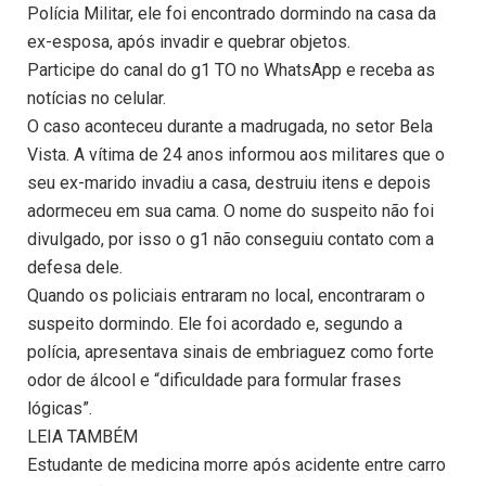
Polícia Militar, ele foi encontrado dormindo na casa da
ex-esposa, após invadir e quebrar objetos.
Participe do canal do g1 TO no WhatsApp e receba as
notícias no celular.
O caso aconteceu durante a madrugada, no setor Bela
Vista. A vítima de 24 anos informou aos militares que o
seu ex-marido invadiu a casa, destruiu itens e depois
adormeceu em sua cama. O nome do suspeito não foi
divulgado, por isso o g1 não conseguiu contato com a
defesa dele.
Quando os policiais entraram no local, encontraram o
suspeito dormindo. Ele foi acordado e, segundo a
polícia, apresentava sinais de embriaguez como forte
odor de álcool e “dificuldade para formular frases
lógicas”.
LEIA TAMBÉM
Estudante de medicina morre após acidente entre carro