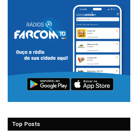
Top Posts