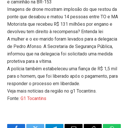
e caminhão na BR-153
Imagens de drone mostram implosão do que restou da
ponte que desabou e matou 14 pessoas entre TO e MA
Motorista que recebeu R$ 131 milhões por engano e
devolveu tem direito à recompensa? Entenda lei
A mulher e o ex-marido foram levados para a delegacia
de Pedro Afonso. A Secretaria de Segurança Pública,
informou que na delegacia foi solicitado uma medida
protetiva para a vítima.
A polícia também estabeleceu uma fiança de R$ 1,5 mil
para o homem, que foi liberado após o pagamento, para
responder o processo em liberdade.
Veja mais notícias da região no g1 Tocantins.
Fonte:
G1 Tocantins