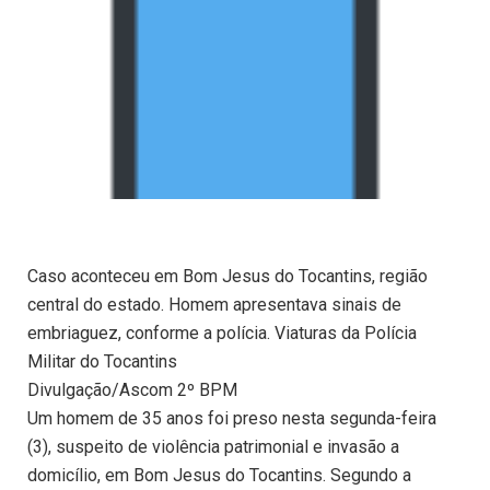
Caso aconteceu em Bom Jesus do Tocantins, região
central do estado. Homem apresentava sinais de
embriaguez, conforme a polícia. Viaturas da Polícia
Militar do Tocantins
Divulgação/Ascom 2º BPM
Um homem de 35 anos foi preso nesta segunda-feira
(3), suspeito de violência patrimonial e invasão a
domicílio, em Bom Jesus do Tocantins. Segundo a