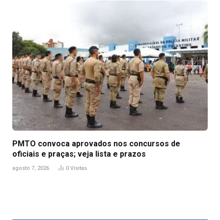
PMTO convoca aprovados nos concursos de
oficiais e praças; veja lista e prazos
agosto 7, 2026
0
Visitas