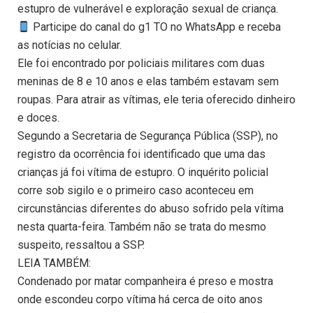
estupro de vulnerável e exploração sexual de criança.
Participe do canal do g1 TO no WhatsApp e receba
as notícias no celular.
Ele foi encontrado por policiais militares com duas
meninas de 8 e 10 anos e elas também estavam sem
roupas. Para atrair as vítimas, ele teria oferecido dinheiro
e doces.
Segundo a Secretaria de Segurança Pública (SSP), no
registro da ocorrência foi identificado que uma das
crianças já foi vítima de estupro. O inquérito policial
corre sob sigilo e o primeiro caso aconteceu em
circunstâncias diferentes do abuso sofrido pela vítima
nesta quarta-feira. Também não se trata do mesmo
suspeito, ressaltou a SSP.
LEIA TAMBÉM:
Condenado por matar companheira é preso e mostra
onde escondeu corpo vítima há cerca de oito anos