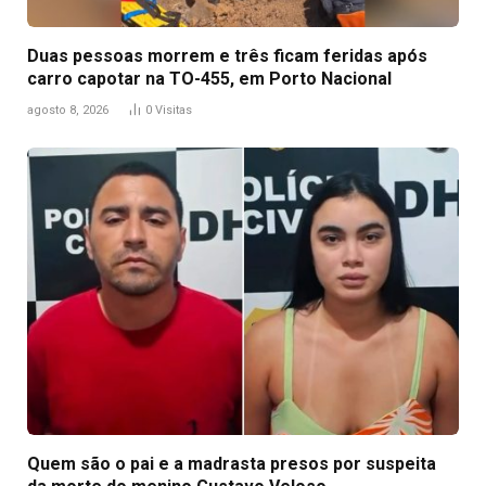
Duas pessoas morrem e três ficam feridas após
carro capotar na TO-455, em Porto Nacional
agosto 8, 2026
0
Visitas
Quem são o pai e a madrasta presos por suspeita