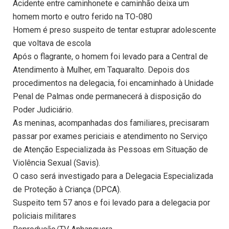
Acidente entre caminhonete e caminhão deixa um
homem morto e outro ferido na TO-080
Homem é preso suspeito de tentar estuprar adolescente
que voltava de escola
Após o flagrante, o homem foi levado para a Central de
Atendimento à Mulher, em Taquaralto. Depois dos
procedimentos na delegacia, foi encaminhado à Unidade
Penal de Palmas onde permanecerá à disposição do
Poder Judiciário.
As meninas, acompanhadas dos familiares, precisaram
passar por exames periciais e atendimento no Serviço
de Atenção Especializada às Pessoas em Situação de
Violência Sexual (Savis).
O caso será investigado para a Delegacia Especializada
de Proteção à Criança (DPCA).
Suspeito tem 57 anos e foi levado para a delegacia por
policiais militares