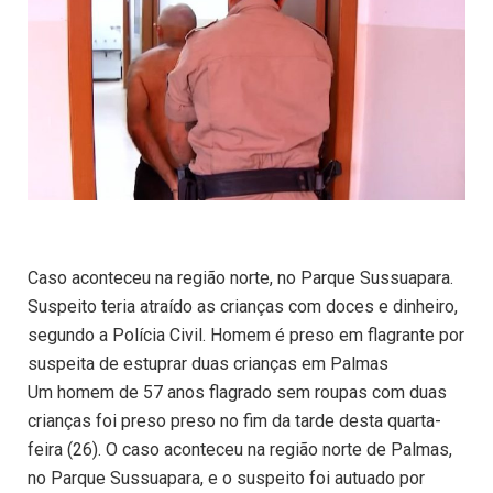
Caso aconteceu na região norte, no Parque Sussuapara.
Suspeito teria atraído as crianças com doces e dinheiro,
segundo a Polícia Civil. Homem é preso em flagrante por
suspeita de estuprar duas crianças em Palmas
Um homem de 57 anos flagrado sem roupas com duas
crianças foi preso preso no fim da tarde desta quarta-
feira (26). O caso aconteceu na região norte de Palmas,
no Parque Sussuapara, e o suspeito foi autuado por