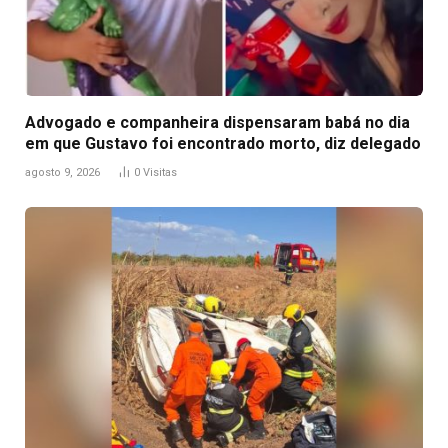
Advogado e companheira dispensaram babá no dia
em que Gustavo foi encontrado morto, diz delegado
agosto 9, 2026
0
Visitas