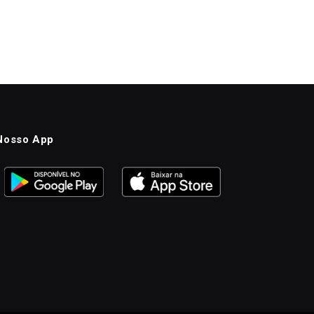
Nosso App