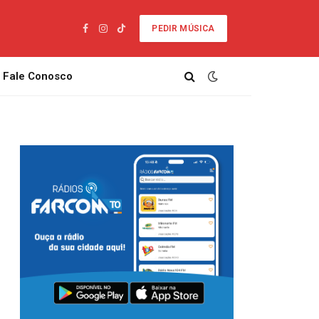
PEDIR MÚSICA
Facebook
Instagram
TikTok
Fale Conosco