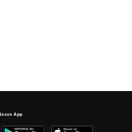
Nosso App