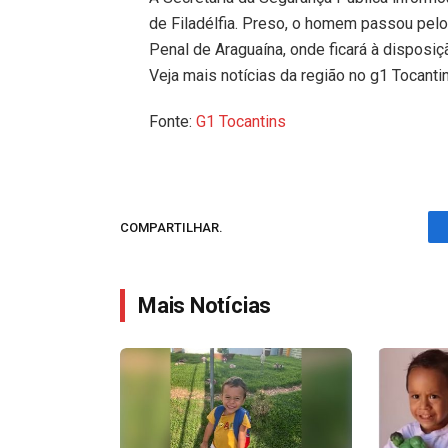
de Filadélfia. Preso, o homem passou pelo
Penal de Araguaína, onde ficará à disposiç
Veja mais notícias da região no g1 Tocanti
Fonte:
G1 Tocantins
COMPARTILHAR.
Mais Notícias