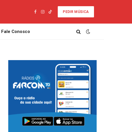
PEDIR MÚSICA
Facebook
Instagram
TikTok
Fale Conosco