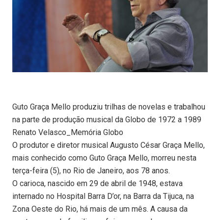
Guto Graça Mello produziu trilhas de novelas e trabalhou
na parte de produção musical da Globo de 1972 a 1989
Renato Velasco_Memória Globo
O produtor e diretor musical Augusto César Graça Mello,
mais conhecido como Guto Graça Mello, morreu nesta
terça-feira (5), no Rio de Janeiro, aos 78 anos.
O carioca, nascido em 29 de abril de 1948, estava
internado no Hospital Barra D’or, na Barra da Tijuca, na
Zona Oeste do Rio, há mais de um mês. A causa da