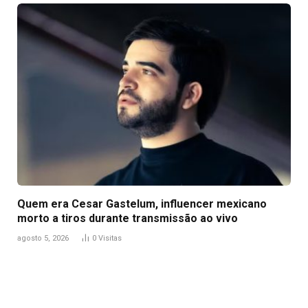
Quem era Cesar Gastelum, influencer mexicano
morto a tiros durante transmissão ao vivo
agosto 5, 2026
0
Visitas