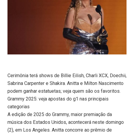
Cerimônia terá shows de Billie Eilish, Charli XCX, Doechii,
Sabrina Carpenter e Shakira. Anitta e Milton Nascimento
podem ganhar estatuetas; veja quem são os favoritos.
Grammy 2025: veja apostas do g1 nas principais
categorias
A edição de 2025 do Grammy, maior premiação da
música dos Estados Unidos, acontecerá neste domingo
(2), em Los Angeles. Anitta concorre ao prêmio de