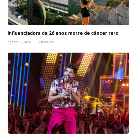
Influenciadora de 26 anos morre de câncer raro
agosto 6, 2026
0
Visitas