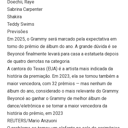
Doechii, Raye
Sabrina Carpenter
Shakira
Teddy Swims
Previsões
Em 2025, o Grammy será marcado pela expectativa em
torno do prêmio de álbum do ano. A grande dúvida é se
Beyoncé finalmente levará para casa a estatueta depois
de quatro derrotas na categoria.
A cantora do Texas (EUA) é a artista mais indicada da
história da premiação. Em 2023, ela se tornou também a
maior vencedora, com 32 prêmios — mas nenhum de
álbum do ano, considerado o mais relevante do Grammy.
Beyoncé ao ganhar o Grammy de melhor álbum de
dance/eletrônica e se tornar a maior vencedora da
história do prêmio, em 2023
REUTERS/Mario Anzuoni