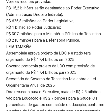
Veja as receitas previstas:
R$ 15,2 bilhões serão destinados ao Poder Executivo
(Administração Direta e Indireta);
R$ 626,8 milhões ao Poder Legislativo;
R$ 1 bilhão ao Poder Judiciário;
R$ 307 milhões para o Ministério Público do Tocantins;
R$ 218 milhões para a Defensoria Pública.
LEIA TAMBÉM
Assembleia aprova projeto da LDO e estado terá
orçamento de R$ 17,4 bilhões em 2025
Governo protocola projeto da LDO com previsão de
orçamento de R$ 17,4 bilhões para 2025
Secretário do Governo do Tocantins fala sobre a Lei
Orçamentária Anual de 2025
Dos recursos para o Executivo, mais de R$ 2,5 bilhões
vão para Educação e R$ 2,7 bilhões para a Saúde. Os
percentuais de gastos com saúde e educação, conforme