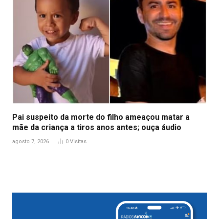
Pai suspeito da morte do filho ameaçou matar a
mãe da criança a tiros anos antes; ouça áudio
agosto 7, 2026
0
Visitas