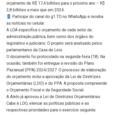
orçamento de R$ 17,4 bilhões para o próximo ano – R$
2,8 bilhões a mais que em 2024.
Participe do canal do g1 TO no WhatsApp e receba
as notícias no celular.
A LOA especifica o orçamento de cada setor da
administração pública, bem como dos órgãos do
legislativo e judiciário. O projeto será analisado pelos
parlamentares da Casa de Leis.
O documento foi protocolado na segunda-feira (18). Na
ocasião, também foi entregue a revisão do Plano
Plurianual (PPA) 2024/2027. O processo de elaboração
do orçamento inclui a aprovação da Lei de Diretrizes
Orçamentárias (LDO) e do PPA. A proposta compreende
o Orçamento Fiscal e da Seguridade Social.
A Aleto já aprovou a Lei de Diretrizes Orçamentárias.
Cabe à LDO, elencar as políticas públicas e as
respectivas prioridades para o exercício seguinte.