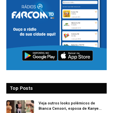
Top Posts
Veja outros looks polêmicos de
Bianca Censori, esposa de Kanye