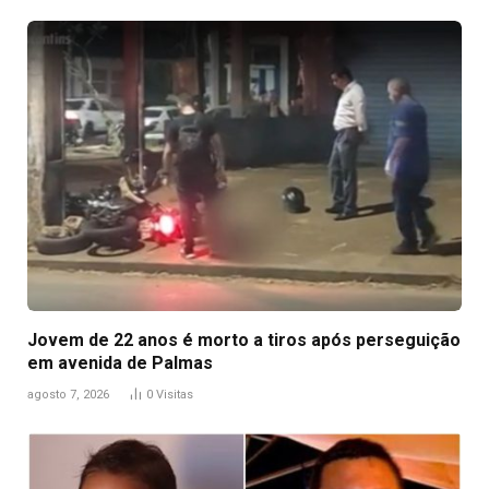
Jovem de 22 anos é morto a tiros após perseguição
em avenida de Palmas
agosto 7, 2026
0
Visitas