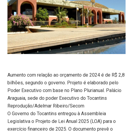
Aumento com relação ao orçamento de 2024 é de R$ 2,8
bilhões, segundo o governo. Projeto é elaborado pelo
Poder Executivo com base no Plano Plurianual. Palácio
Araguaia, sede do poder Executivo do Tocantins
Reprodução/Adelmar Ribeiro/Secom
O Governo do Tocantins entregou à Assembleia
Legislativa o Projeto de Lei Anual 2025 (LOA) para o
exercício financeiro de 2025. O documento prevê o