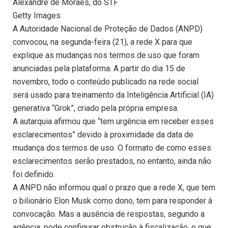
Alexandre de Moraes, do STF
Getty Images
A Autoridade Nacional de Proteção de Dados (ANPD)
convocou, na segunda-feira (21), a rede X para que
explique as mudanças nos termos de uso que foram
anunciadas pela plataforma. A partir do dia 15 de
novembro, todo o conteúdo publicado na rede social
será usado para treinamento da Inteligência Artificial (IA)
generativa “Grok”, criado pela própria empresa.
A autarquia afirmou que “tem urgência em receber esses
esclarecimentos” devido à proximidade da data de
mudança dos termos de uso. O formato de como esses
esclarecimentos serão prestados, no entanto, ainda não
foi definido.
A ANPD não informou qual o prazo que a rede X, que tem
o bilionário Elon Musk como dono, tem para responder à
convocação. Mas a ausência de respostas, segundo a
agência, pode configurar obstrução à fiscalização, o que