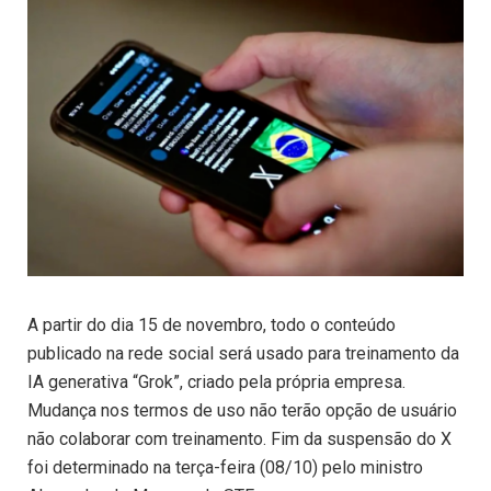
A partir do dia 15 de novembro, todo o conteúdo
publicado na rede social será usado para treinamento da
IA generativa “Grok”, criado pela própria empresa.
Mudança nos termos de uso não terão opção de usuário
não colaborar com treinamento. Fim da suspensão do X
foi determinado na terça-feira (08/10) pelo ministro