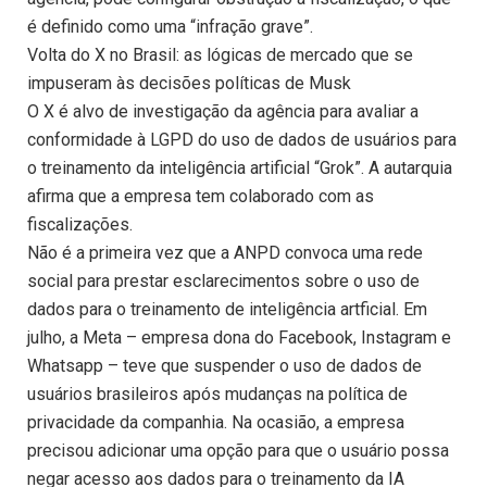
é definido como uma “infração grave”.
Volta do X no Brasil: as lógicas de mercado que se
impuseram às decisões políticas de Musk
O X é alvo de investigação da agência para avaliar a
conformidade à LGPD do uso de dados de usuários para
o treinamento da inteligência artificial “Grok”. A autarquia
afirma que a empresa tem colaborado com as
fiscalizações.
Não é a primeira vez que a ANPD convoca uma rede
social para prestar esclarecimentos sobre o uso de
dados para o treinamento de inteligência artficial. Em
julho, a Meta – empresa dona do Facebook, Instagram e
Whatsapp – teve que suspender o uso de dados de
usuários brasileiros após mudanças na política de
privacidade da companhia. Na ocasião, a empresa
precisou adicionar uma opção para que o usuário possa
negar acesso aos dados para o treinamento da IA