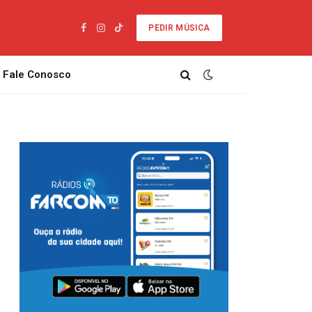
PEDIR MÚSICA
Facebook
Instagram
TikTok
Fale Conosco