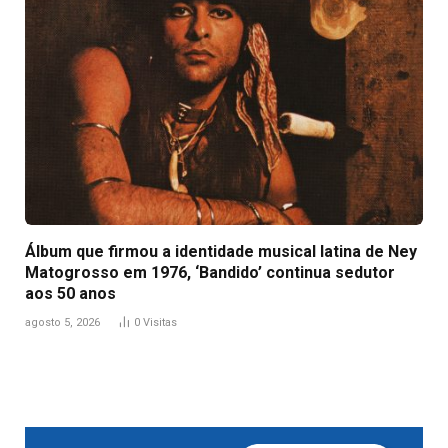
Álbum que firmou a identidade musical latina de Ney
Matogrosso em 1976, ‘Bandido’ continua sedutor
aos 50 anos
agosto 5, 2026
0
Visitas