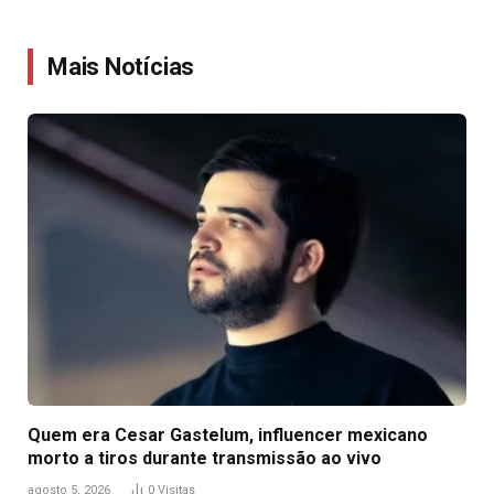
Link
Mais Notícias
Quem era Cesar Gastelum, influencer mexicano
morto a tiros durante transmissão ao vivo
agosto 5, 2026
0
Visitas