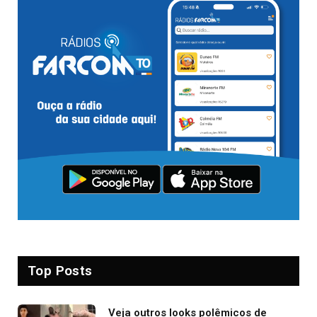
Top Posts
Veja outros looks polêmicos de