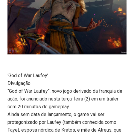
‘God of War Laufey’
Divulgação
“God of War Laufey”, novo jogo derivado da franquia de
ação, foi anunciado nesta terça-feira (2) em um trailer
com 20 minutos de gameplay.
Ainda sem data de lançamento, o game vai ser
protagonizado por Laufey (também conhecida como
Faye), esposa nórdica de Kratos, e mãe de Atreus, que