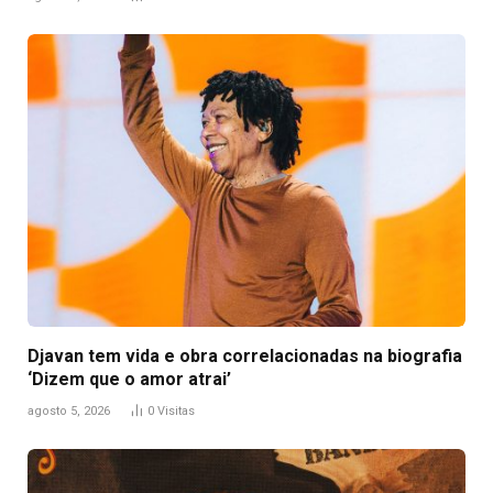
Djavan tem vida e obra correlacionadas na biografia
‘Dizem que o amor atrai’
agosto 5, 2026
0
Visitas