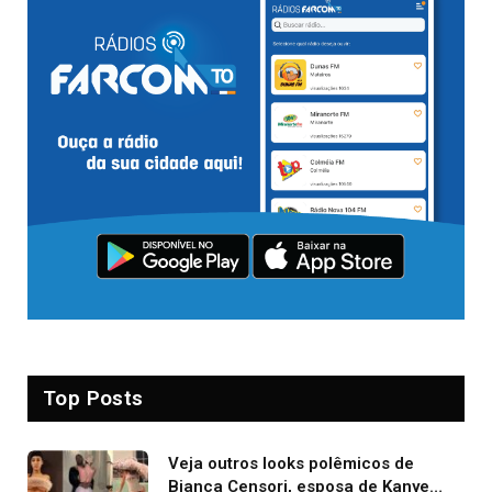
Top Posts
Veja outros looks polêmicos de
Bianca Censori, esposa de Kanye