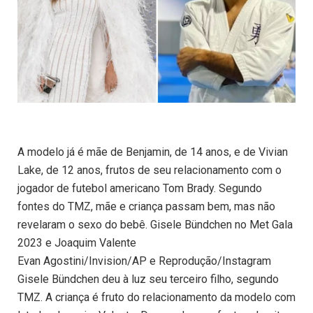
A modelo já é mãe de Benjamin, de 14 anos, e de Vivian
Lake, de 12 anos, frutos de seu relacionamento com o
jogador de futebol americano Tom Brady. Segundo
fontes do TMZ, mãe e criança passam bem, mas não
revelaram o sexo do bebê. Gisele Bündchen no Met Gala
2023 e Joaquim Valente
Evan Agostini/Invision/AP e Reprodução/Instagram
Gisele Bündchen deu à luz seu terceiro filho, segundo
TMZ. A criança é fruto do relacionamento da modelo com