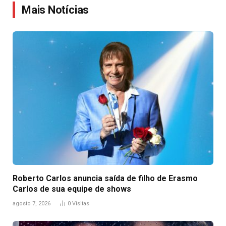
Mais Notícias
Roberto Carlos anuncia saída de filho de Erasmo
Carlos de sua equipe de shows
agosto 7, 2026
0
Visitas