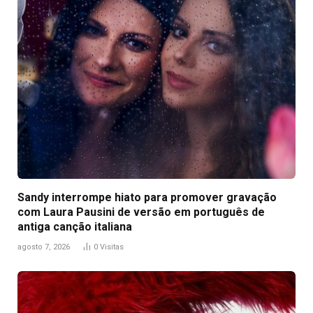
Sandy interrompe hiato para promover gravação
com Laura Pausini de versão em português de
antiga canção italiana
agosto 7, 2026
0
Visitas